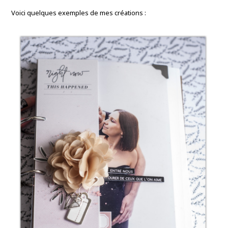
Voici quelques exemples de mes créations :