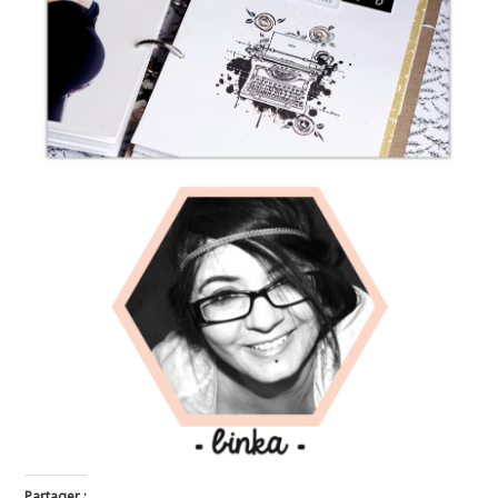
Partager :