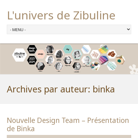
L'univers de Zibuline
Archives par auteur:
binka
Nouvelle Design Team – Présentation
de Binka