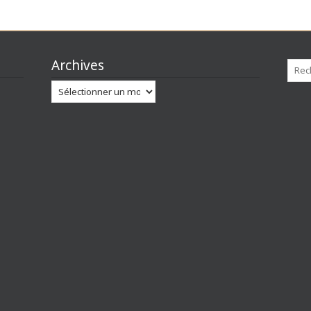
Archives
Archives