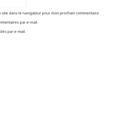
 site dans le navigateur pour mon prochain commentaire.
mentaires par e-mail.
les par e-mail.