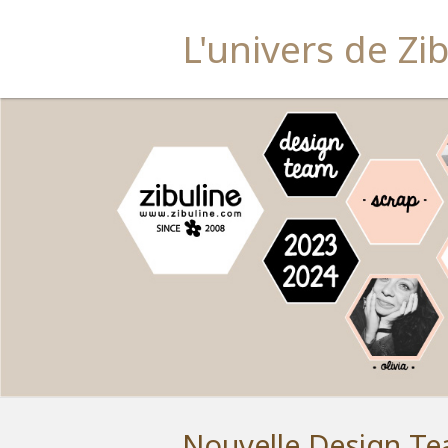
L'univers de Zi
Nouvelle Design Te