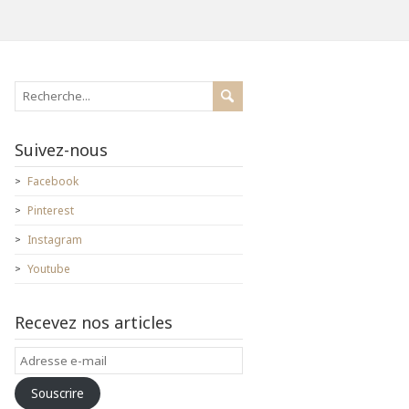
Suivez-nous
Facebook
Pinterest
Instagram
Youtube
Recevez nos articles
Adresse
e-
Souscrire
mail