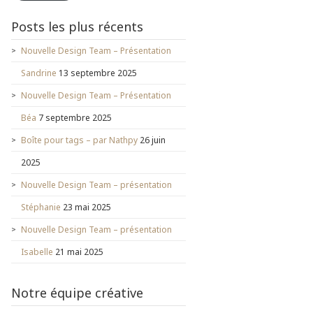
Posts les plus récents
Nouvelle Design Team – Présentation
Sandrine
13 septembre 2025
Nouvelle Design Team – Présentation
Béa
7 septembre 2025
Boîte pour tags – par Nathpy
26 juin
2025
Nouvelle Design Team – présentation
Stéphanie
23 mai 2025
Nouvelle Design Team – présentation
Isabelle
21 mai 2025
Notre équipe créative