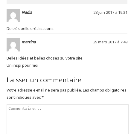
Nadia
28 juin 2017 à 19:31
De très belles réalisations.
martina
29 mars 2017 à 7:49
Belles idées et belles choses su votre site.
Un inspi pour moi
Laisser un commentaire
Votre adresse e-mail ne sera pas publiée.
Les champs obligatoires
sont indiqués avec
*