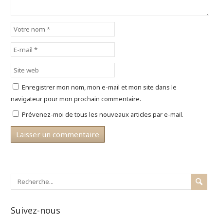
Enregistrer mon nom, mon e-mail et mon site dans le
navigateur pour mon prochain commentaire.
Prévenez-moi de tous les nouveaux articles par e-mail.
Suivez-nous