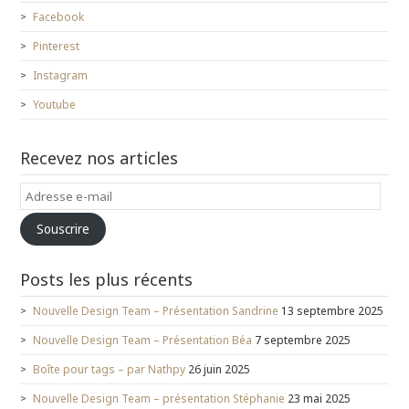
Facebook
Pinterest
Instagram
Youtube
Recevez nos articles
Adresse
e-
Souscrire
mail
Posts les plus récents
Nouvelle Design Team – Présentation Sandrine
13 septembre 2025
Nouvelle Design Team – Présentation Béa
7 septembre 2025
Boîte pour tags – par Nathpy
26 juin 2025
Nouvelle Design Team – présentation Stéphanie
23 mai 2025