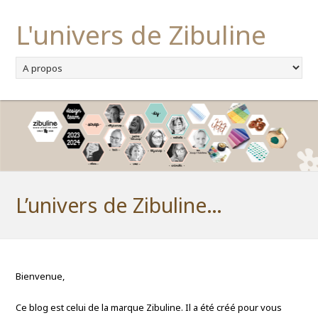
L'univers de Zibuline
L’univers de Zibuline…
Bienvenue,
Ce blog est celui de la marque Zibuline. Il a été créé pour vous