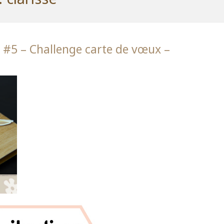
 #5 – Challenge carte de vœux –