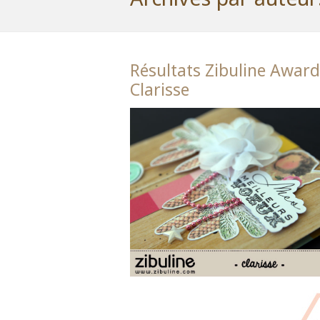
Résultats Zibuline Award
Clarisse