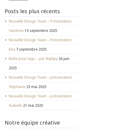
Posts les plus récents
Nouvelle Design Team – Présentation
Sandrine
13 septembre 2025
Nouvelle Design Team – Présentation
Béa
7 septembre 2025
Boîte pour tags – par Nathpy
26 juin
2025
Nouvelle Design Team – présentation
Stéphanie
23 mai 2025
Nouvelle Design Team – présentation
Isabelle
21 mai 2025
Notre équipe créative