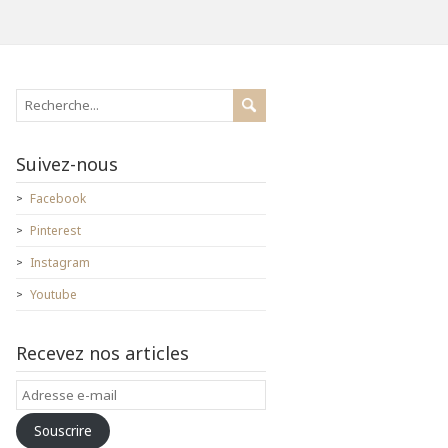
Suivez-nous
Facebook
Pinterest
Instagram
Youtube
Recevez nos articles
Adresse
e-
Souscrire
mail