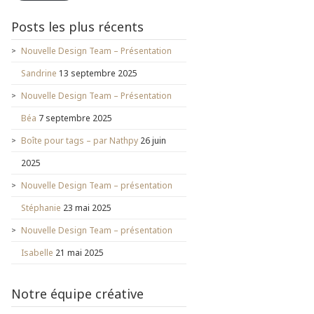
Posts les plus récents
Nouvelle Design Team – Présentation
Sandrine
13 septembre 2025
Nouvelle Design Team – Présentation
Béa
7 septembre 2025
Boîte pour tags – par Nathpy
26 juin
2025
Nouvelle Design Team – présentation
Stéphanie
23 mai 2025
Nouvelle Design Team – présentation
Isabelle
21 mai 2025
Notre équipe créative