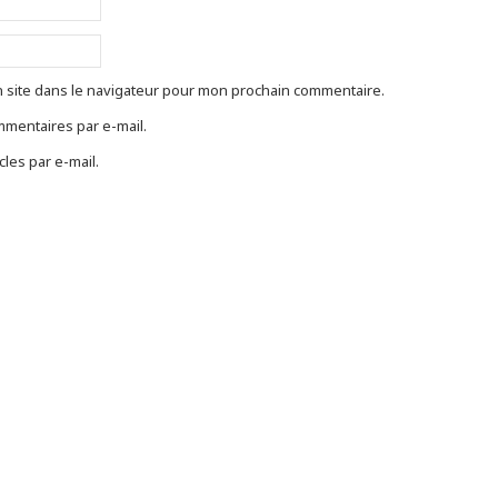
 site dans le navigateur pour mon prochain commentaire.
mentaires par e-mail.
les par e-mail.