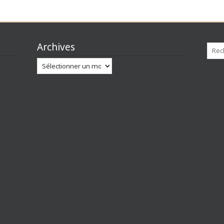
Archives
Archives