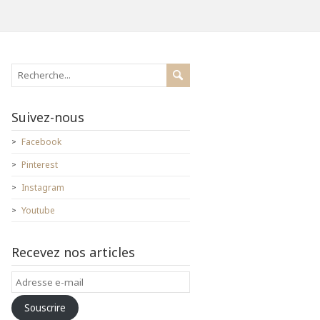
Suivez-nous
Facebook
Pinterest
Instagram
Youtube
Recevez nos articles
Adresse
e-
Souscrire
mail