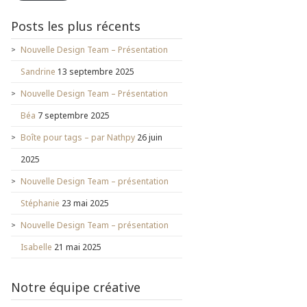
Posts les plus récents
Nouvelle Design Team – Présentation
Sandrine
13 septembre 2025
Nouvelle Design Team – Présentation
Béa
7 septembre 2025
Boîte pour tags – par Nathpy
26 juin
2025
Nouvelle Design Team – présentation
Stéphanie
23 mai 2025
Nouvelle Design Team – présentation
Isabelle
21 mai 2025
Notre équipe créative