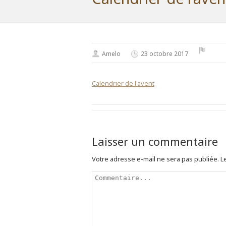
Amelo
23 octobre 2017
Calendrier de l'avent
Laisser un commentaire
Votre adresse e-mail ne sera pas publiée.
Le