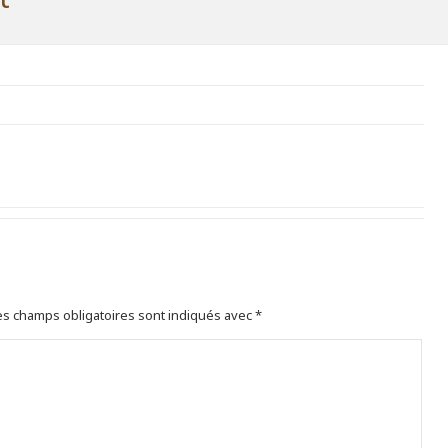
s champs obligatoires sont indiqués avec
*