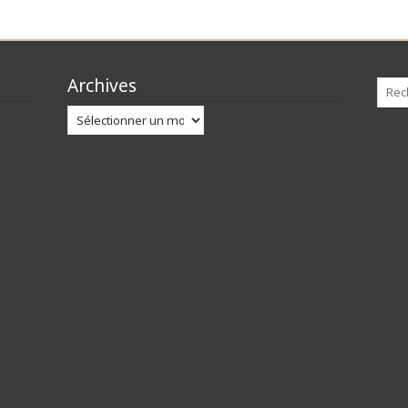
Archives
Archives