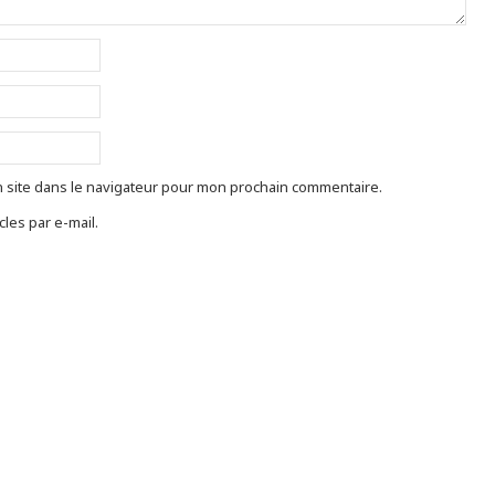
 site dans le navigateur pour mon prochain commentaire.
les par e-mail.