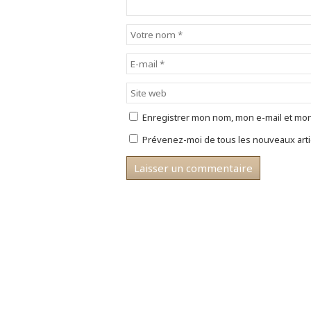
Enregistrer mon nom, mon e-mail et mon
Prévenez-moi de tous les nouveaux artic