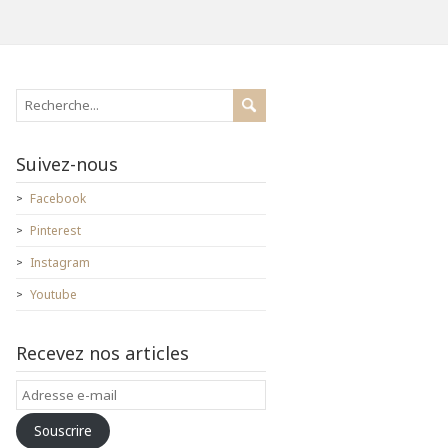
Suivez-nous
Facebook
Pinterest
Instagram
Youtube
Recevez nos articles
Adresse
e-
Souscrire
mail