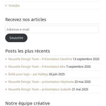
Youtube
Recevez nos articles
Adresse
e-
Souscrire
mail
Posts les plus récents
Nouvelle Design Team – Présentation Sandrine
13 septembre 2025
Nouvelle Design Team – Présentation Béa
7 septembre 2025
Boîte pour tags – par Nathpy
26 juin 2025
Nouvelle Design Team – présentation Stéphanie
23 mai 2025
Nouvelle Design Team – présentation Isabelle
21 mai 2025
Notre équipe créative