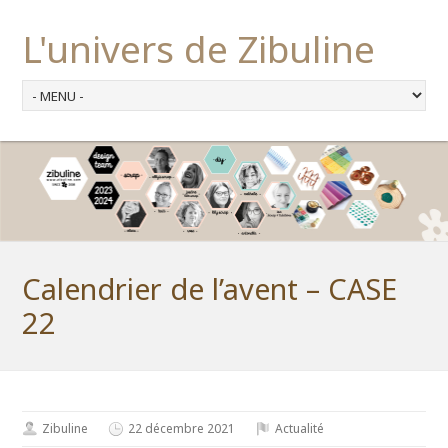
L'univers de Zibuline
Calendrier de l’avent – CASE
22
Zibuline
22 décembre 2021
Actualité