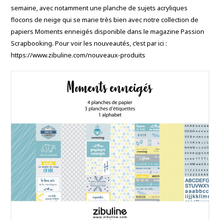
semaine, avec notamment une planche de sujets acryliques
flocons de neige qui se marie très bien avec notre collection de
papiers Moments enneigés disponible dans le magazine Passion
Scrapbooking. Pour voir les nouveautés, c’est par ici :
https://www.zibuline.com/nouveaux-produits