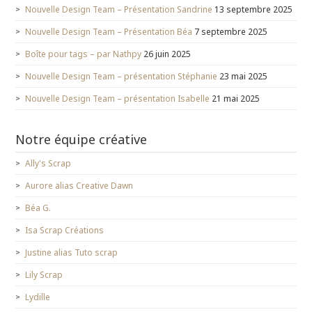
Nouvelle Design Team – Présentation Sandrine
13 septembre 2025
Nouvelle Design Team – Présentation Béa
7 septembre 2025
Boîte pour tags – par Nathpy
26 juin 2025
Nouvelle Design Team – présentation Stéphanie
23 mai 2025
Nouvelle Design Team – présentation Isabelle
21 mai 2025
Notre équipe créative
Ally's Scrap
Aurore alias Creative Dawn
Béa G.
Isa Scrap Créations
Justine alias Tuto scrap
Lily Scrap
Lydille