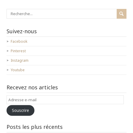
)
e
)
Suivez-nous
Facebook
Pinterest
Instagram
Youtube
Recevez nos articles
Adresse
e-
Souscrire
mail
Posts les plus récents