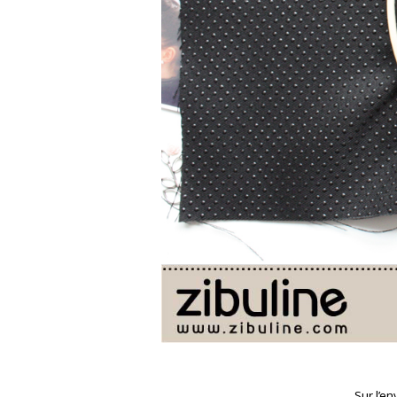
Sur l’en