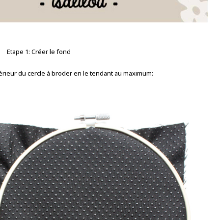
Etape 1: Créer le fond
ntérieur du cercle à broder en le tendant au maximum: