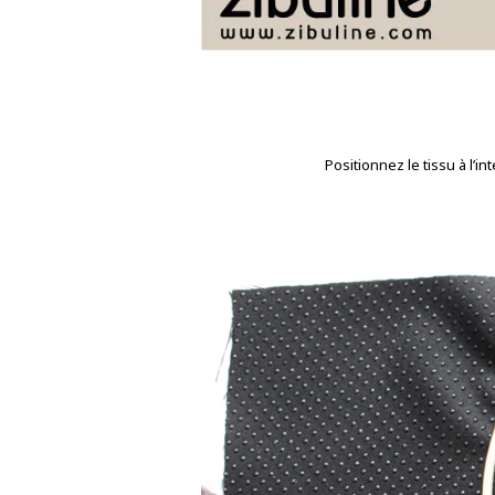
Positionnez le tissu à l’i