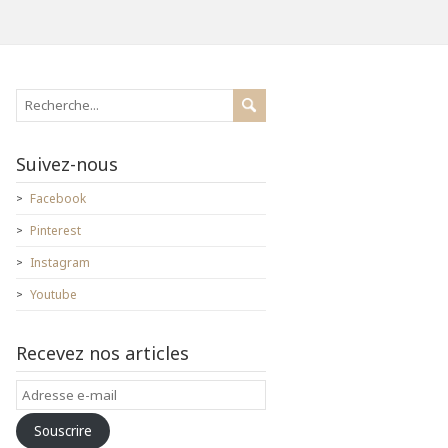
Suivez-nous
Facebook
Pinterest
Instagram
Youtube
Recevez nos articles
Adresse
e-
Souscrire
mail