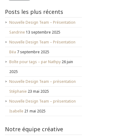
Posts les plus récents
Nouvelle Design Team – Présentation
Sandrine
13 septembre 2025
Nouvelle Design Team – Présentation
Béa
7 septembre 2025
Boîte pour tags – par Nathpy
26 juin
2025
Nouvelle Design Team – présentation
Stéphanie
23 mai 2025
Nouvelle Design Team – présentation
Isabelle
21 mai 2025
Notre équipe créative