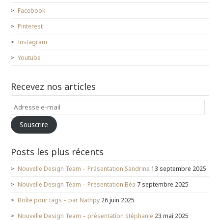
Facebook
Pinterest
Instagram
Youtube
Recevez nos articles
Adresse
e-
Souscrire
mail
Posts les plus récents
Nouvelle Design Team – Présentation Sandrine
13 septembre 2025
Nouvelle Design Team – Présentation Béa
7 septembre 2025
Boîte pour tags – par Nathpy
26 juin 2025
Nouvelle Design Team – présentation Stéphanie
23 mai 2025