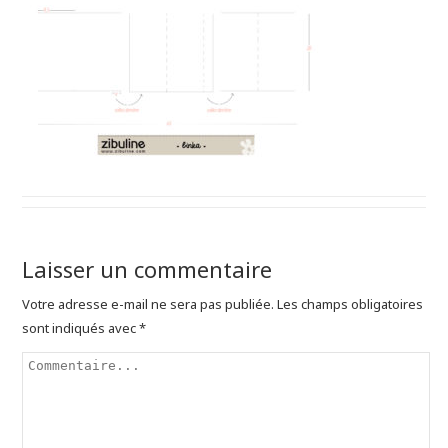
Laisser un commentaire
Votre adresse e-mail ne sera pas publiée.
Les champs obligatoires
sont indiqués avec
*