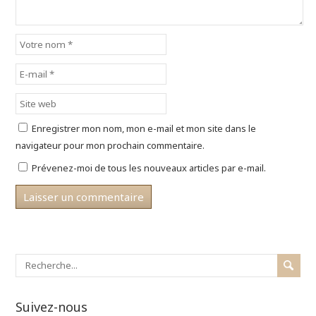
Enregistrer mon nom, mon e-mail et mon site dans le
navigateur pour mon prochain commentaire.
Prévenez-moi de tous les nouveaux articles par e-mail.
Suivez-nous