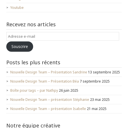
Youtube
Recevez nos articles
Adresse
e-
Souscrire
mail
Posts les plus récents
Nouvelle Design Team – Présentation Sandrine
13 septembre 2025
Nouvelle Design Team – Présentation Béa
7 septembre 2025
Boîte pour tags – par Nathpy
26 juin 2025
Nouvelle Design Team – présentation Stéphanie
23 mai 2025
Nouvelle Design Team – présentation Isabelle
21 mai 2025
Notre équipe créative