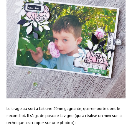
Le tirage au sort a fait une 2ème gagnante, qui remporte donc le
second lot. Il s’agit de pascale Lavigne (qui a réalisé un mini sur la
technique « scrapper sur une photo ») :