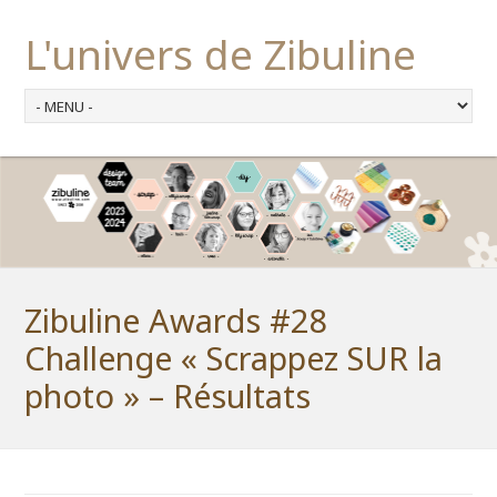
L'univers de Zibuline
Zibuline Awards #28
Challenge « Scrappez SUR la
photo » – Résultats