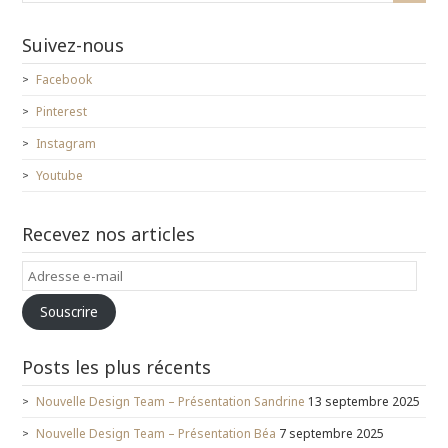
Suivez-nous
Facebook
Pinterest
Instagram
Youtube
Recevez nos articles
Adresse
e-
Souscrire
mail
Posts les plus récents
Nouvelle Design Team – Présentation Sandrine
13 septembre 2025
Nouvelle Design Team – Présentation Béa
7 septembre 2025