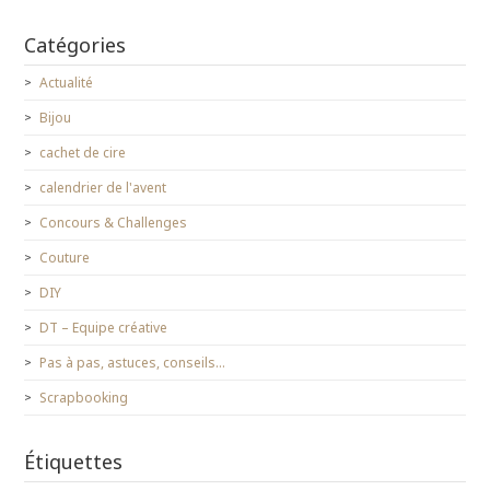
Catégories
Actualité
Bijou
cachet de cire
calendrier de l'avent
Concours & Challenges
Couture
DIY
DT – Equipe créative
Pas à pas, astuces, conseils…
Scrapbooking
Étiquettes