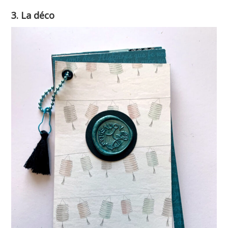
3. La déco