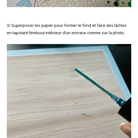
3/ Superposer les papier pour former le fond et faire des tâches
en tapotant l’embout intérieur d’un encreur comme sur la photo.