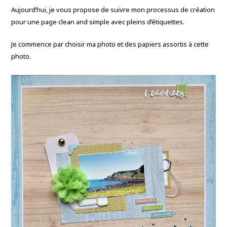
Aujourd’hui, je vous propose de suivre mon processus de création
pour une page clean and simple avec pleins d’étiquettes.
Je commence par choisir ma photo et des papiers assortis à cette
photo.