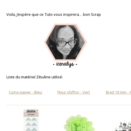
Voila, j’espère que ce Tuto vous inspirera… bon Scrap
Liste du matériel Zibuline utilisé:
Coins papier - Bleu
Fleur chiffon - Vert
Brad 10 mm - 