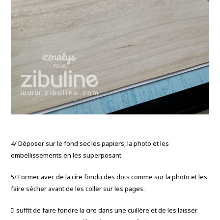
4/ Déposer sur le fond sec les papiers, la photo et les
embellissements en les superposant.
5/ Former avec de la cire fondu des dots comme sur la photo et les
faire sécher avant de les coller sur les pages.
Il suffit de faire fondre la cire dans une cuillère et de les laisser