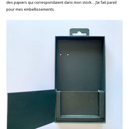
des papiers qui correspondaient dans mon stock… J’ai fait pareil
pour mes embellissements.