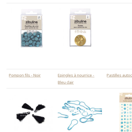
Pompon fils - Noir
Epingles à nourrice -
Pastilles auto
Bleu clair