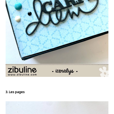
3. Les pages