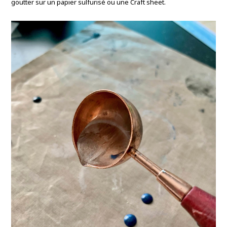
goutter sur un papier sulfurisé ou une Craft sheet.