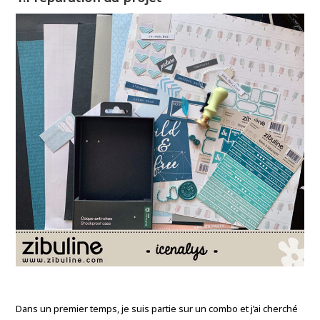
Dans un premier temps, je suis partie sur un combo et j’ai cherché