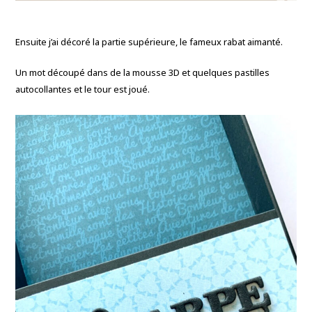
Ensuite j’ai décoré la partie supérieure, le fameux rabat aimanté.
Un mot découpé dans de la mousse 3D et quelques pastilles
autocollantes et le tour est joué.