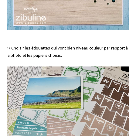
1/ Choisir les étiquettes qui vont bien niveau couleur par rapport à
la photo et les papiers choisis.