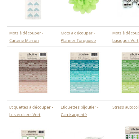
Mots à découper -
Mots à découper -
Mots à découp
Carterie Marron
Planner Turquoise
basiques Vert
Etiquettes à découper -
Etiquettes bijoutier -
Strass autocol
Les écoliers Vert
Carré argenté