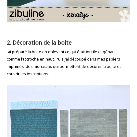
2. Décoration de la boite
J’ai préparé la boite en enlevant ce qui était inutile et gênant
comme l’accroche en haut. Puis j’ai découpé dans mes papiers
imprimés des morceaux qui permettent de décorer la boite et
couvrir les inscriptions
.