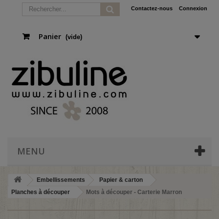
Contactez-nous
Connexion
Panier
(vide)
MENU
Embellissements
Papier & carton
Planches à découper
Mots à découper - Carterie Marron