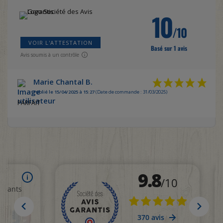
10
/10
VOIR L'ATTESTATION
Basé sur 1 avis
Avis soumis à un contrôle
Marie Chantal B.
Publié le 15/04/2025 à 15:27
(Date de commande : 31/03/2025)
PARFAIT