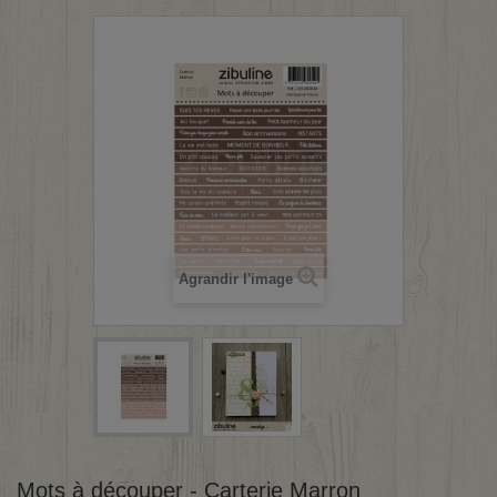
Agrandir l'image
Mots à découper - Carterie Marron