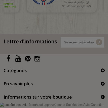
Lettre d'informations
Catégories
En savoir plus
Informations sur votre boutique
Marchand approuvé par la Société des Avis Garantis,