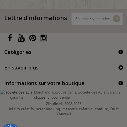
Lettre d'informations
Catégories
En savoir plus
Informations sur votre boutique
Marchand approuvé par la Société des Avis Garantis,
cliquez ici pour vérifier
.
Zibuline®
2008-2023
loisirs créatifs, scrapbooking, mercerie créative, couture, Do It
Yourself