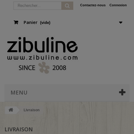
Contactez-nous
Connexion
Panier
(vide)
MENU
Livraison
LIVRAISON