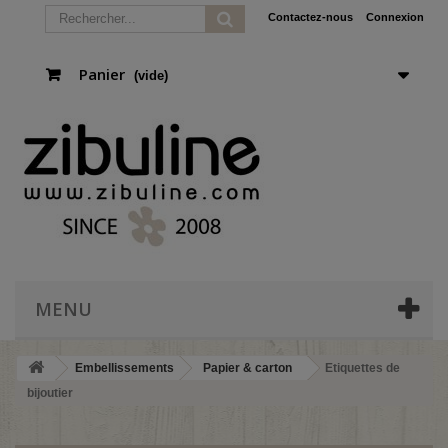
Contactez-nous
Connexion
Panier
(vide)
MENU
Embellissements
Papier & carton
Etiquettes de
bijoutier