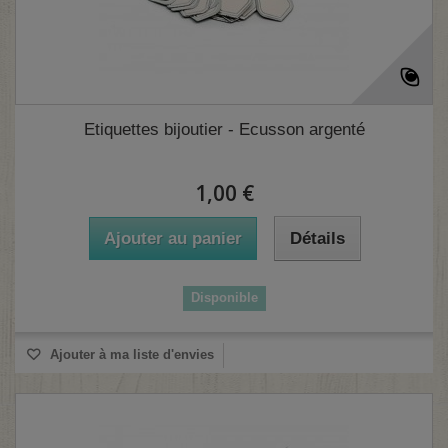
Etiquettes bijoutier - Ecusson argenté
1,00 €
Ajouter au panier
Détails
Disponible
Ajouter à ma liste d'envies