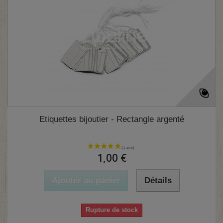
Etiquettes bijoutier - Rectangle argenté
1,00 €
Ajouter au panier
Détails
Rupture de stock