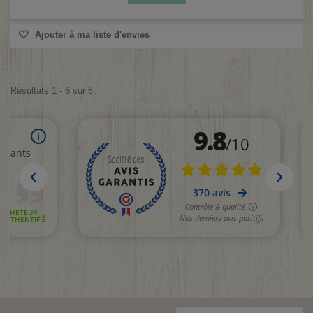
Ajouter à ma liste d'envies
Résultats 1 - 6 sur 6.