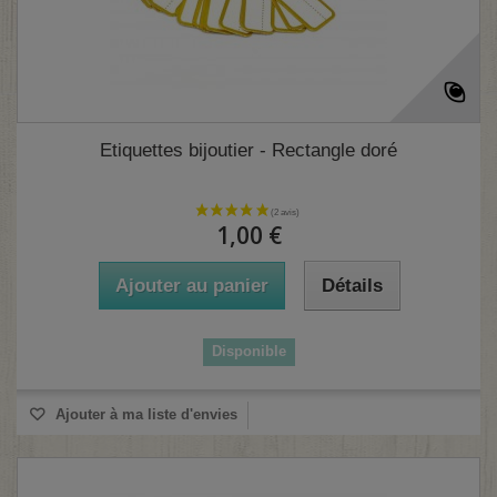
Etiquettes bijoutier - Rectangle doré
1,00 €
Ajouter au panier
Détails
Disponible
Ajouter à ma liste d'envies