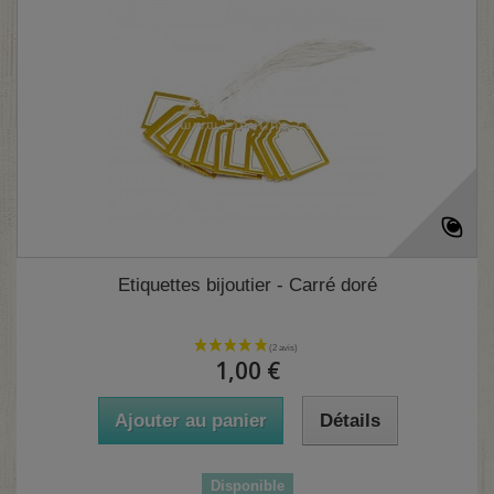
Etiquettes bijoutier - Carré doré
1,00 €
Ajouter au panier
Détails
Disponible