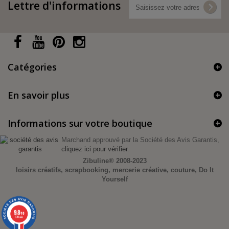
Lettre d'informations
Catégories
En savoir plus
Informations sur votre boutique
Marchand approuvé par la Société des Avis Garantis,
cliquez ici pour vérifier
.
Zibuline®
2008-2023
loisirs créatifs, scrapbooking, mercerie créative, couture, Do It
Yourself
9.8
/10
370 avis