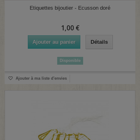
(1 avis)
Etiquettes bijoutier - Ecusson doré
1,00 €
Ajouter au panier
Détails
Disponible
Ajouter à ma liste d'envies