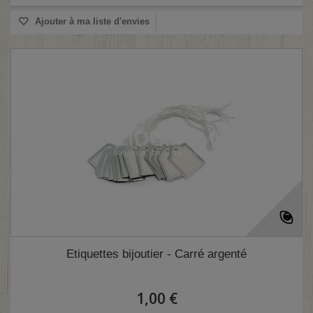
Ajouter à ma liste d'envies
Etiquettes bijoutier - Carré argenté
1,00 €