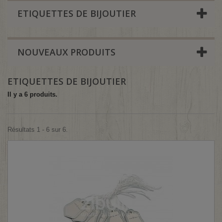
ETIQUETTES DE BIJOUTIER
NOUVEAUX PRODUITS
ETIQUETTES DE BIJOUTIER
Il y a 6 produits.
Résultats 1 - 6 sur 6.