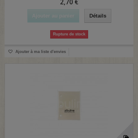
2,70 €
Ajouter au panier
Détails
Rupture de stock
Ajouter à ma liste d'envies