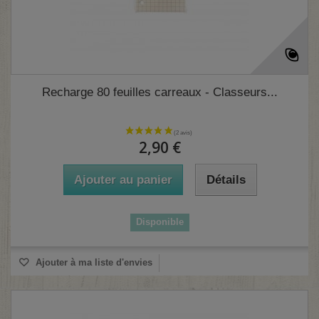
Recharge 80 feuilles carreaux - Classeurs...
2,90 €
Ajouter au panier
Détails
Disponible
Ajouter à ma liste d'envies