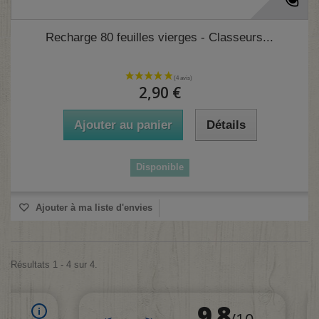
(1 avis)
Recharge 80 feuilles vierges - Classeurs...
2,90 €
Ajouter au panier
Détails
Disponible
Ajouter à ma liste d'envies
Résultats 1 - 4 sur 4.