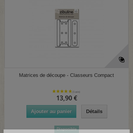
Matrices de découpe - Classeurs Compact
13,90 €
Ajouter au panier
Détails
(2 avis)
Disponible