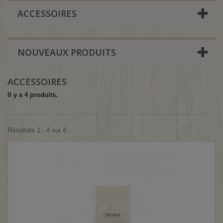
ACCESSOIRES
NOUVEAUX PRODUITS
ACCESSOIRES
Il y a 4 produits.
Résultats 1 - 4 sur 4.