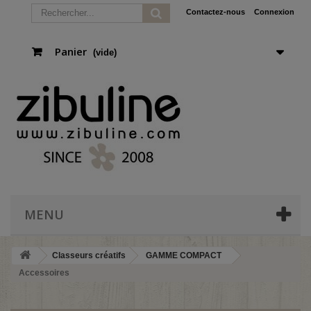
Contactez-nous
Connexion
Panier
(vide)
MENU
Classeurs créatifs
GAMME COMPACT
Accessoires