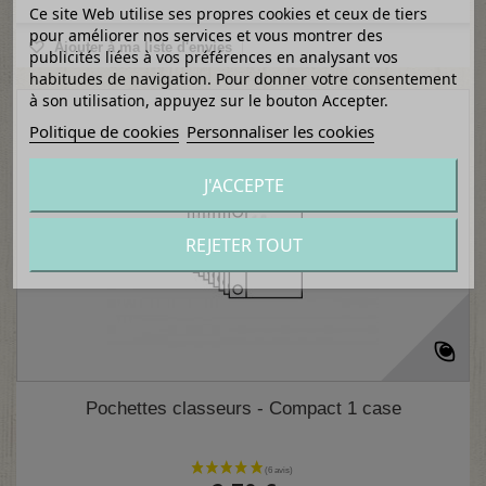
Ce site Web utilise ses propres cookies et ceux de tiers
pour améliorer nos services et vous montrer des
Ajouter à ma liste d'envies
publicités liées à vos préférences en analysant vos
habitudes de navigation. Pour donner votre consentement
à son utilisation, appuyez sur le bouton Accepter.
Politique de cookies
Personnaliser les cookies
J'ACCEPTE
REJETER TOUT
Pochettes classeurs - Compact 1 case