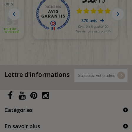
Lettre d'informations
Catégories
En savoir plus