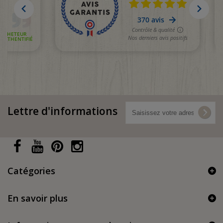
Lettre d'informations
(1 avis)
Catégories
En savoir plus