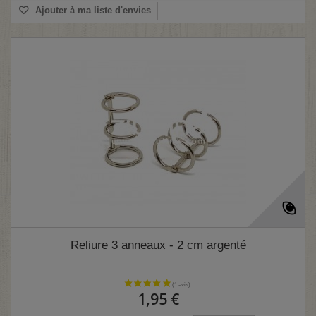
Ajouter à ma liste d'envies
Reliure 3 anneaux - 2 cm argenté
1,95 €