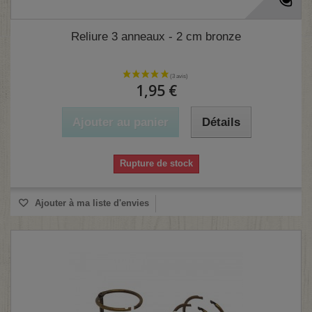
(1 avis)
Reliure 3 anneaux - 2 cm bronze
1,95 €
Ajouter au panier
Détails
Rupture de stock
Ajouter à ma liste d'envies