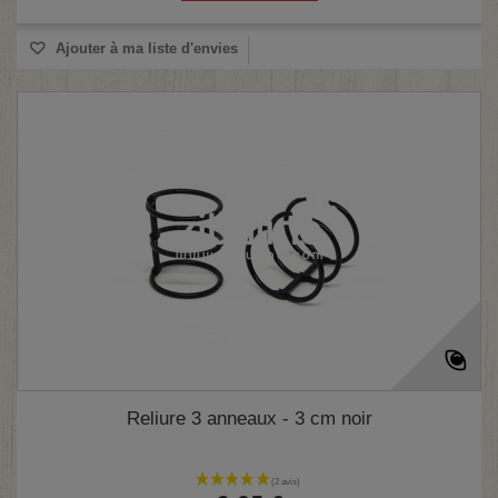
Ajouter à ma liste d'envies
Reliure 3 anneaux - 3 cm noir