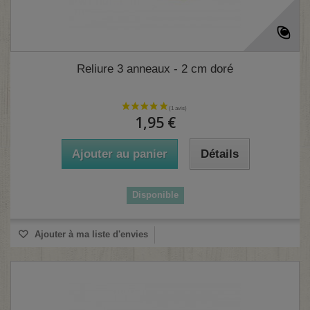
Reliure 3 anneaux - 2 cm doré
1,95 €
Ajouter au panier
Détails
Disponible
Ajouter à ma liste d'envies