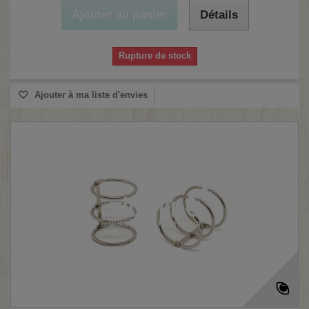
Ajouter au panier
Détails
Rupture de stock
Ajouter à ma liste d'envies
(2 avis)