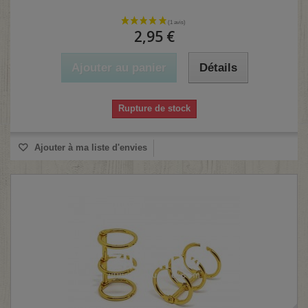
2,95 €
Ajouter au panier
Détails
(3 avis)
Rupture de stock
Ajouter à ma liste d'envies