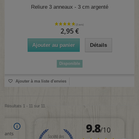
Reliure 3 anneaux - 3 cm argenté
2,95 €
Ajouter au panier
Détails
Disponible
Ajouter à ma liste d'envies
Résultats 1 - 11 sur 11.