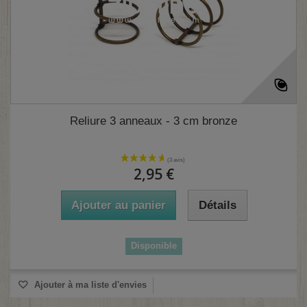
Reliure 3 anneaux - 3 cm bronze
2,95 €
Ajouter au panier
Détails
Disponible
Ajouter à ma liste d'envies