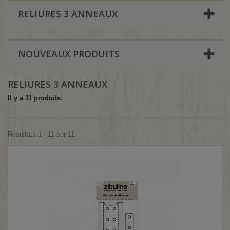
RELIURES 3 ANNEAUX
NOUVEAUX PRODUITS
RELIURES 3 ANNEAUX
Il y a 11 produits.
Résultats 1 - 11 sur 11.