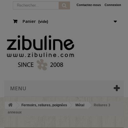
Contactez-nous
Connexion
Panier
(vide)
MENU
Fermoirs, reliures, poignées
Métal
Reliures 3
anneaux