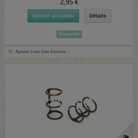
2,95 €
Ajouter au panier
Détails
Disponible
Ajouter à ma liste d'envies