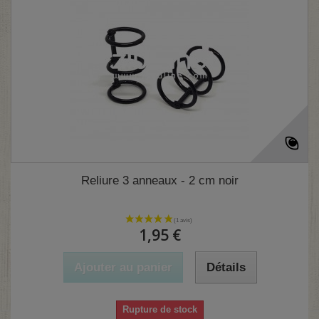
Reliure 3 anneaux - 2 cm noir
1,95 €
Ajouter au panier
Détails
(7 avis)
Rupture de stock