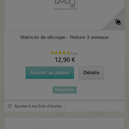
Matrices de découpe - Reliure 3 anneaux
12,90 €
Ajouter au panier
Détails
Disponible
Ajouter à ma liste d'envies