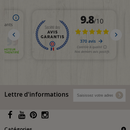
Lettre d'informations
Catégories