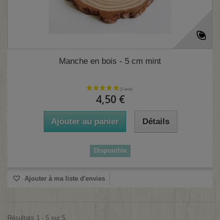
Manche en bois - 5 cm mint
4,50 €
Ajouter au panier
Détails
Disponible
Ajouter à ma liste d'envies
Résultats 1 - 5 sur 5.