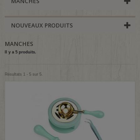
MANCHES
NOUVEAUX PRODUITS
MANCHES
Il y a 5 produits.
Résultats 1 - 5 sur 5.