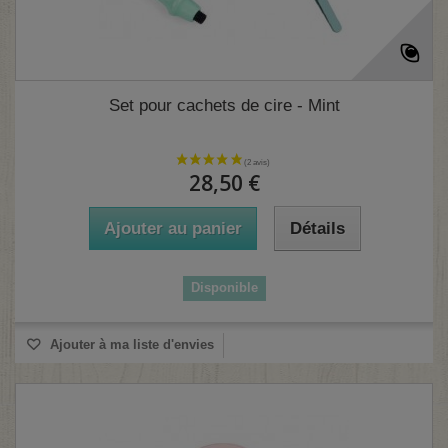
Set pour cachets de cire - Mint
28,50 €
Ajouter au panier
Détails
Disponible
Ajouter à ma liste d'envies