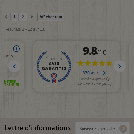
1
2
Afficher tout
Résultats 1 - 12 sur 13.
Lettre d'informations