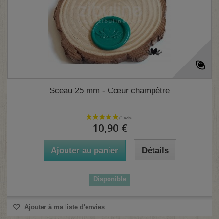
Sceau 25 mm - Cœur champêtre
10,90 €
Ajouter au panier
Détails
(6 avis)
Disponible
Ajouter à ma liste d'envies