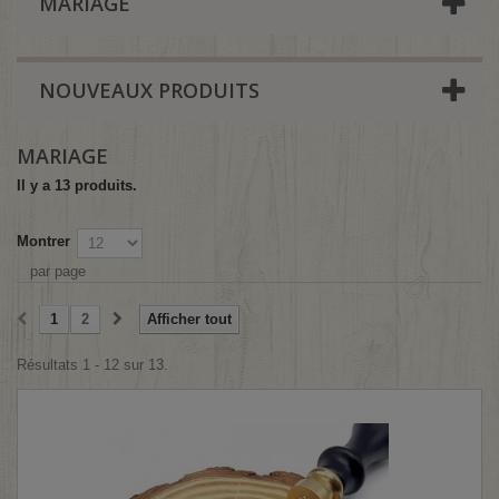
MARIAGE
NOUVEAUX PRODUITS
MARIAGE
Il y a 13 produits.
Montrer
par page
1
2
Afficher tout
Résultats 1 - 12 sur 13.