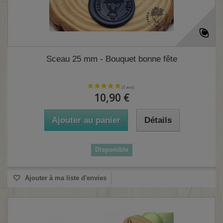
Sceau 25 mm - Bouquet bonne fête
(3 avis)
10,90 €
Ajouter au panier
Détails
Disponible
Ajouter à ma liste d'envies