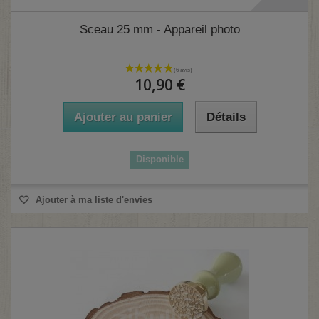
Sceau 25 mm - Appareil photo
10,90 €
Ajouter au panier
Détails
(2 avis)
Disponible
Ajouter à ma liste d'envies