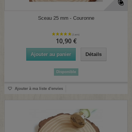
Sceau 25 mm - Couronne
10,90 €
Ajouter au panier
Détails
Disponible
Ajouter à ma liste d'envies