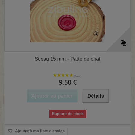
Sceau 15 mm - Patte de chat
9,50 €
Ajouter au panier
Détails
Rupture de stock
Ajouter à ma liste d'envies