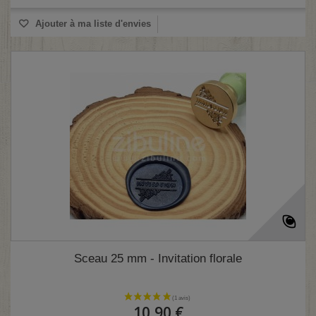
Ajouter à ma liste d'envies
(1 avis)
Sceau 25 mm - Invitation florale
10,90 €