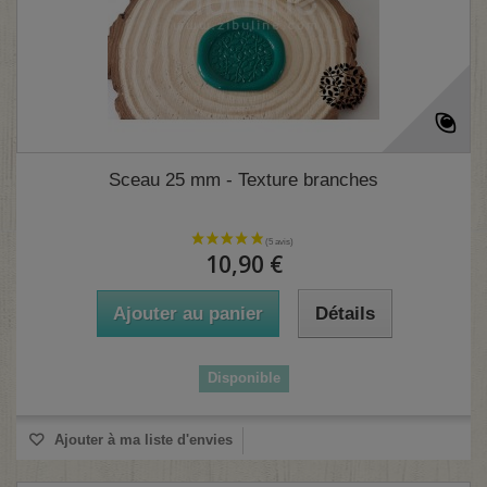
Sceau 25 mm - Texture branches
10,90 €
Ajouter au panier
Détails
Disponible
Ajouter à ma liste d'envies