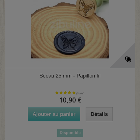
Sceau 25 mm - Papillon fil
10,90 €
Ajouter au panier
Détails
Disponible