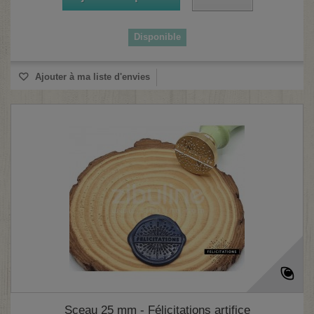
Disponible
(2 avis)
Ajouter à ma liste d'envies
Sceau 25 mm - Félicitations artifice