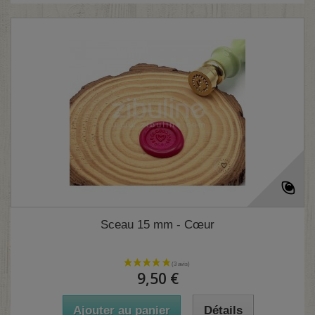
Sceau 15 mm - Cœur
9,50 €
Ajouter au panier
Détails