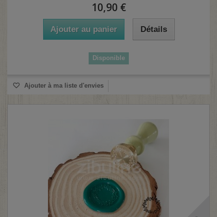
10,90 €
Ajouter au panier
Détails
Disponible
Ajouter à ma liste d'envies
(1 avis)