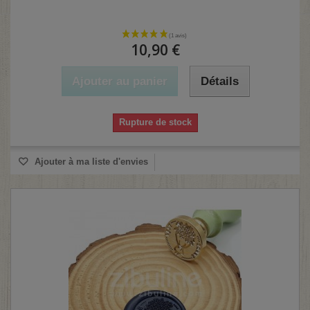
10,90 €
Ajouter au panier
Détails
Rupture de stock
Ajouter à ma liste d'envies