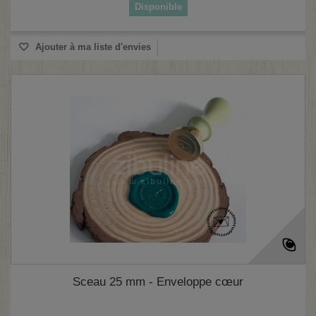
Disponible
Ajouter à ma liste d'envies
Sceau 25 mm - Enveloppe cœur