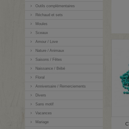
Outils complémentaires
Réchaud et sets
Moules
Sceaux
Amour / Love
Nature / Animaux
Saisons / Fêtes
Naissance / Bébé
Floral
Anniversaire / Remerciements
Divers
Sans motif
Vacances
Mariage
C