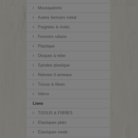
Mousquetons
Autres fermoirs métal
Poignées & rivets
Fermoirs rubans
Plastique
Disques à relier
Spirales plastique
Reliures 4 anneaux
Tissus & fibres
Velcro
Liens
TISSUS & FIBRES
Elastiques plats
Elastiques ronds