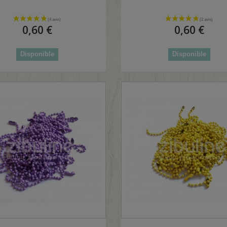
0,60 €
0,60 €
Disponible
Disponible
(