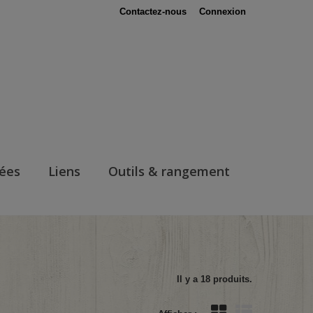
Contactez-nous
Connexion
nées
Liens
Outils & rangement
Il y a 18 produits.