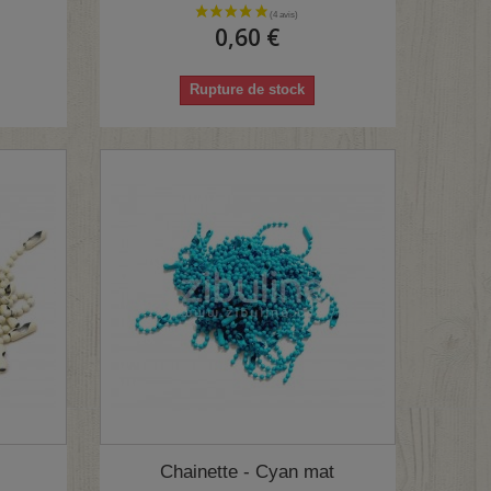
0,60 €
Rupture de stock
Chainette - Cyan mat