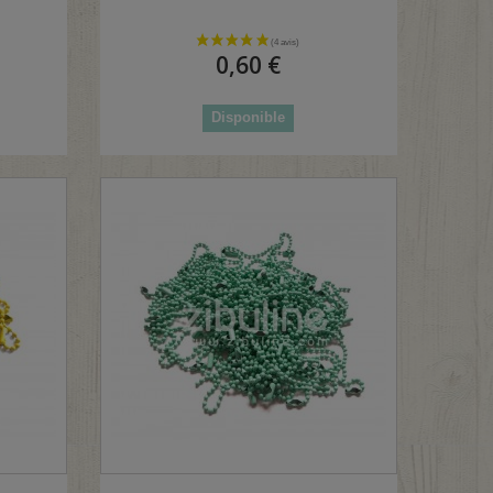
0,60 €
Disponible
2 avis)