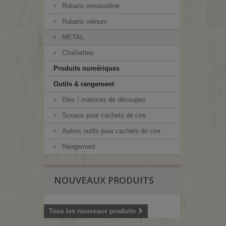
Rubans mousseline
Rubans velours
METAL
Chaînettes
Produits numériques
Outils & rangement
Dies / matrices de découpes
Sceaux pour cachets de cire
Autres outils pour cachets de cire
Rangement
NOUVEAUX PRODUITS
Tous les nouveaux produits