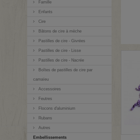
Famille
Enfants
Cire
Bâtons de cire à mèche
Pastilles de cire - Givrées
Pastilles de cire - Lisse
Pastilles de cire - Nacrée
Boîtes de pastilles de cire par
camaïeu
Accessoires
Feutres
Flocons d'aluminium
Rubans
Autres
Embellissements