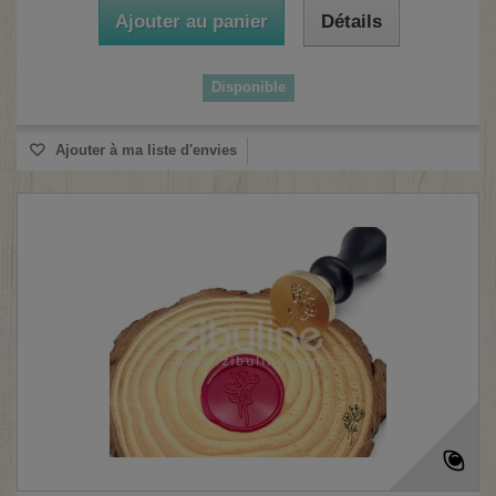
Ajouter au panier
Détails
Disponible
Ajouter à ma liste d'envies