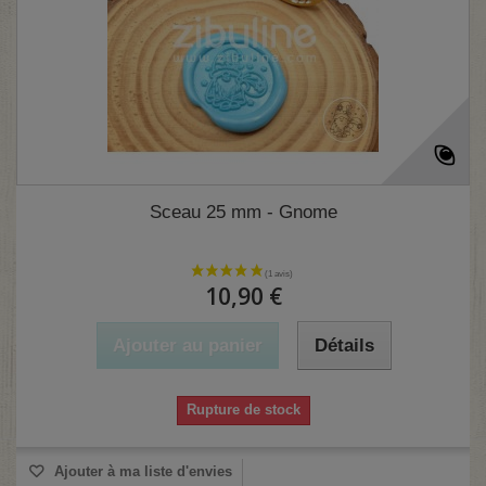
Sceau 25 mm - Gnome
10,90 €
Ajouter au panier
Détails
Rupture de stock
Ajouter à ma liste d'envies