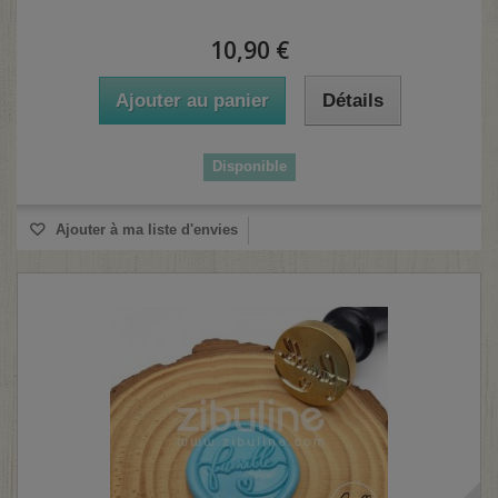
10,90 €
Ajouter au panier
Détails
Disponible
Ajouter à ma liste d'envies