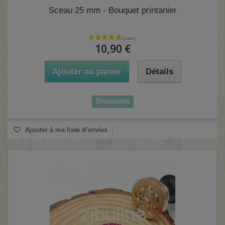
Sceau 25 mm - Bouquet printanier
10,90 €
Ajouter au panier
Détails
Disponible
Ajouter à ma liste d'envies