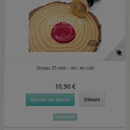
(1 avis)
Sceau 25 mm - Arc en ciel
10,90 €
Ajouter au panier
Détails
Disponible