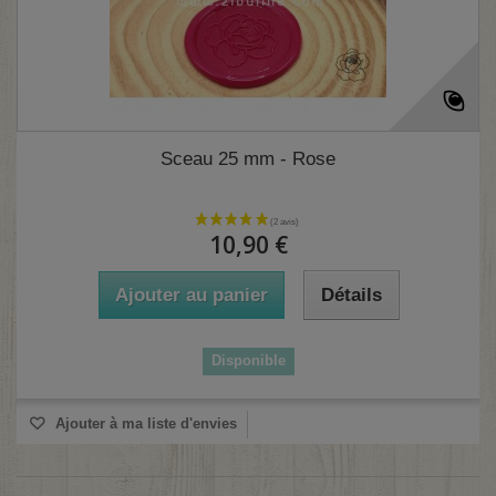
Sceau 25 mm - Rose
10,90 €
(1 avis)
Ajouter au panier
Détails
Disponible
Ajouter à ma liste d'envies