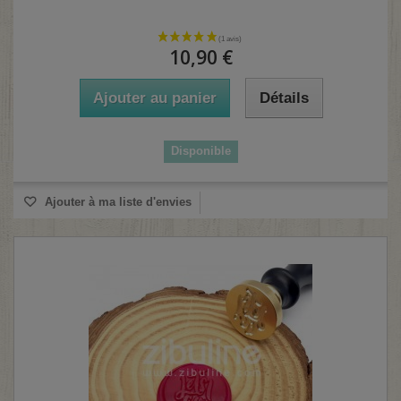
10,90 €
Ajouter au panier
Détails
Disponible
Ajouter à ma liste d'envies