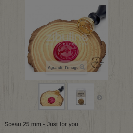
Agrandir l'image
Sceau 25 mm - Just for you