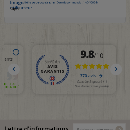
Publié le 26/04/2024 à 17:41
(Date de commande : 14/04/2024)
Super
Lettre d'informations