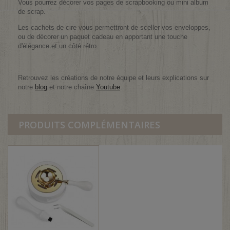
Vous pourrez décorer vos pages de scrapbooking ou mini album
de scrap.
Les cachets de cire vous permettront de sceller vos enveloppes,
ou de décorer un paquet cadeau en apportant une touche
d'élégance et un côté rétro.
Retrouvez les créations de notre équipe et leurs explications sur
notre
blog
et notre chaîne
Youtube
.
PRODUITS COMPLÉMENTAIRES