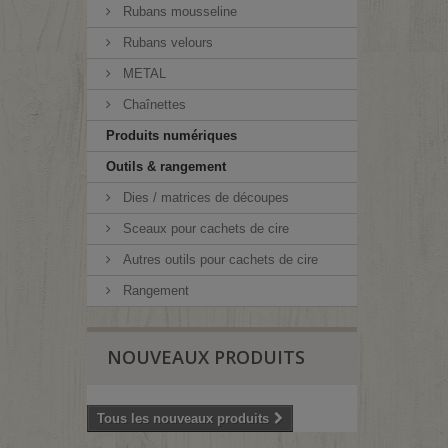
Rubans mousseline
Rubans velours
METAL
Chaînettes
Produits numériques
Outils & rangement
Dies / matrices de découpes
Sceaux pour cachets de cire
Autres outils pour cachets de cire
Rangement
NOUVEAUX PRODUITS
Tous les nouveaux produits