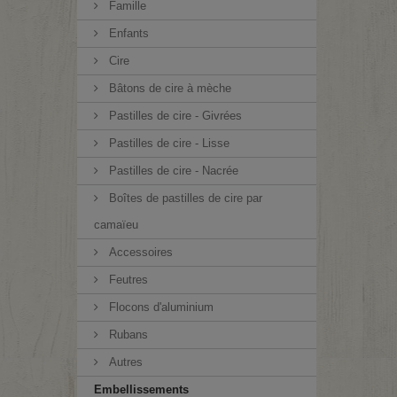
Famille
Enfants
Cire
Bâtons de cire à mèche
Pastilles de cire - Givrées
Pastilles de cire - Lisse
Pastilles de cire - Nacrée
Boîtes de pastilles de cire par
camaïeu
Accessoires
Feutres
Flocons d'aluminium
Rubans
Autres
Embellissements