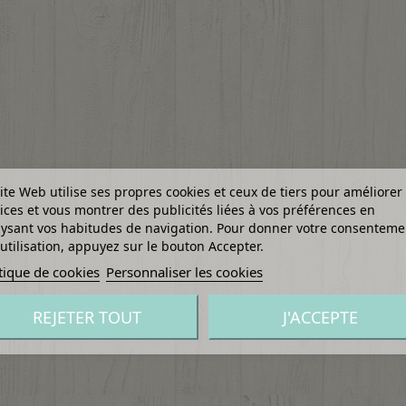
ite Web utilise ses propres cookies et ceux de tiers pour améliorer
ices et vous montrer des publicités liées à vos préférences en
ysant vos habitudes de navigation. Pour donner votre consenteme
utilisation, appuyez sur le bouton Accepter.
tique de cookies
Personnaliser les cookies
REJETER TOUT
J'ACCEPTE