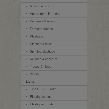
Mousquetons
Autres fermoirs métal
Poignées & rivets
Fermoirs rubans
Plastique
Disques à relier
Spirales plastique
Reliures 4 anneaux
Tissus & fibres
Velcro
Liens
TISSUS & FIBRES
Elastiques plats
Elastiques ronds