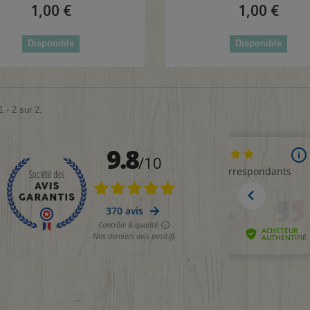
1,00 €
1,00 €
Disponible
Disponible
 - 2 sur 2.