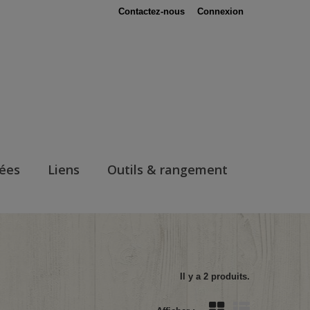
Contactez-nous
Connexion
nées
Liens
Outils & rangement
Il y a 2 produits.