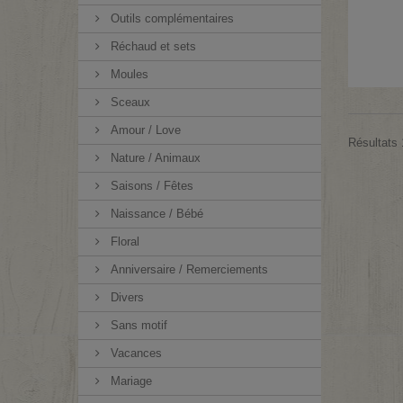
Outils complémentaires
Réchaud et sets
Moules
Sceaux
Amour / Love
Résultats 1
Nature / Animaux
Saisons / Fêtes
Naissance / Bébé
Floral
Anniversaire / Remerciements
Divers
Sans motif
Vacances
Mariage