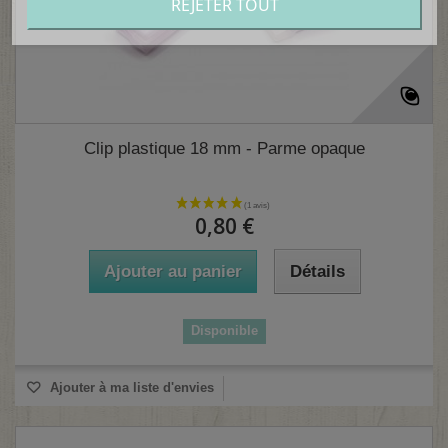
REJETER TOUT
Clip plastique 18 mm - Parme opaque
0,80 €
Ajouter au panier
Détails
Disponible
Ajouter à ma liste d'envies