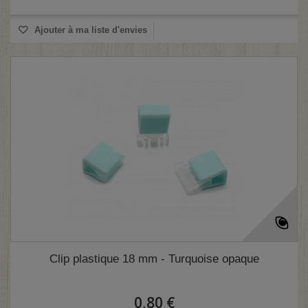
Ajouter à ma liste d'envies
Clip plastique 18 mm - Turquoise opaque
0,80 €