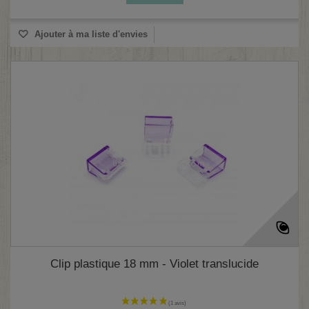
Ajouter à ma liste d'envies
Clip plastique 18 mm - Violet translucide