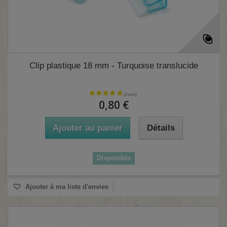
Clip plastique 18 mm - Turquoise translucide
0,80 €
Ajouter au panier
Détails
Disponible
Ajouter à ma liste d'envies