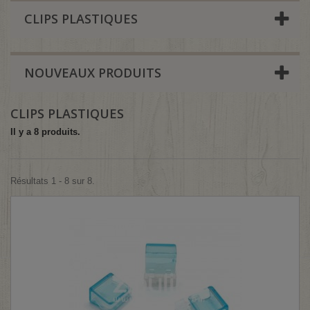
CLIPS PLASTIQUES
NOUVEAUX PRODUITS
CLIPS PLASTIQUES
Il y a 8 produits.
Résultats 1 - 8 sur 8.