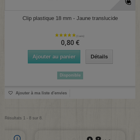
Clip plastique 18 mm - Jaune translucide
0,80 €
Ajouter au panier
Détails
Disponible
Ajouter à ma liste d'envies
Résultats 1 - 8 sur 8.