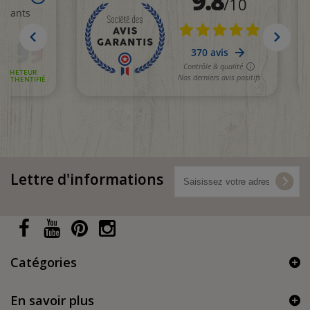
(1 avis)
Lettre d'informations
Catégories
En savoir plus