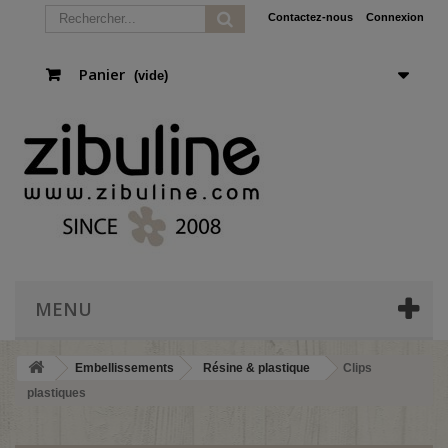
Contactez-nous
Connexion
Panier
(vide)
MENU
Embellissements
Résine & plastique
Clips
plastiques