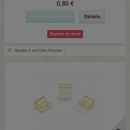
0,80 €
Ajouter au panier
Détails
Rupture de stock
Ajouter à ma liste d'envies