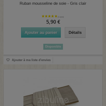
Ruban mousseline de soie - Gris clair
5,90 €
Ajouter au panier
Détails
Disponible
Ajouter à ma liste d'envies