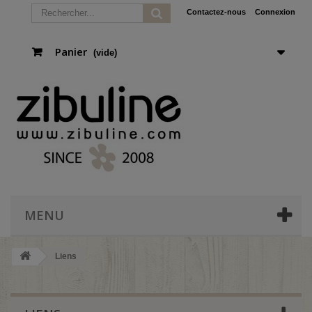
Contactez-nous
Connexion
Panier
(vide)
MENU
Liens