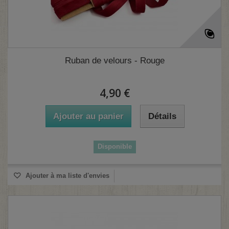
Ruban de velours - Rouge
(1 avis)
4,90 €
Ajouter au panier
Détails
Disponible
Ajouter à ma liste d'envies