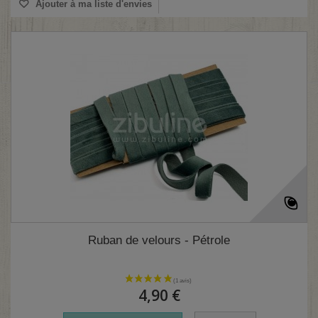
Ajouter à ma liste d'envies
(1 avis)
Ruban de velours - Pétrole
4,90 €