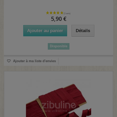
5,90 €
Ajouter au panier
Détails
Disponible
Ajouter à ma liste d'envies