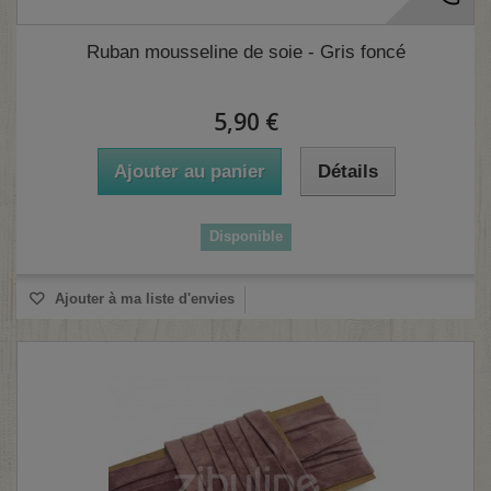
Ruban mousseline de soie - Gris foncé
5,90 €
Ajouter au panier
Détails
Disponible
Ajouter à ma liste d'envies