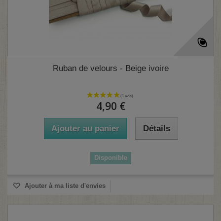
Ruban de velours - Beige ivoire
4,90 €
Ajouter au panier
Détails
Disponible
Ajouter à ma liste d'envies