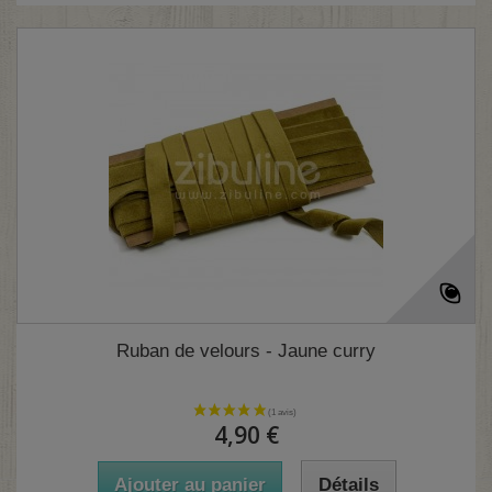
Ruban de velours - Jaune curry
4,90 €
Ajouter au panier
Détails