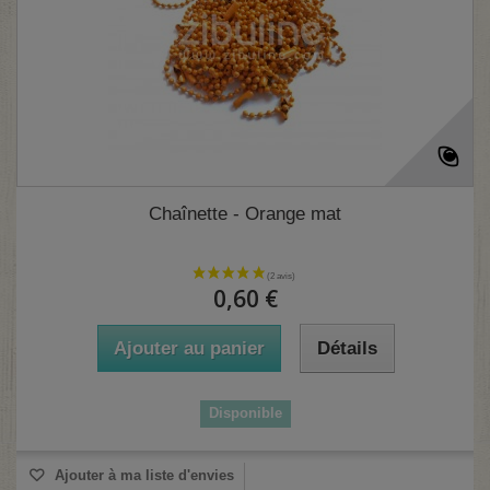
Chaînette - Orange mat
0,60 €
Ajouter au panier
Détails
Disponible
Ajouter à ma liste d'envies