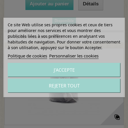
Ajouter au panier
Détails
Disponible
Ce site Web utilise ses propres cookies et ceux de tiers
pour améliorer nos services et vous montrer des
publicités liées à vos préférences en analysant vos
Ajouter à ma liste d'envies
habitudes de navigation. Pour donner votre consentement
à son utilisation, appuyez sur le bouton Accepter.
Politique de cookies
Personnaliser les cookies
J'ACCEPTE
REJETER TOUT