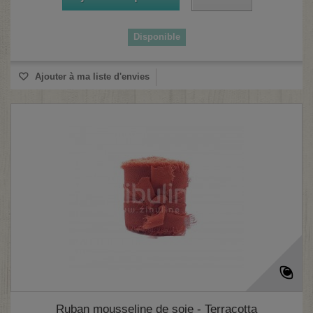
Disponible
(2 avis)
Ajouter à ma liste d'envies
Ruban mousseline de soie - Terracotta