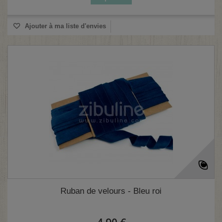
Ajouter à ma liste d'envies
Ruban de velours - Bleu roi