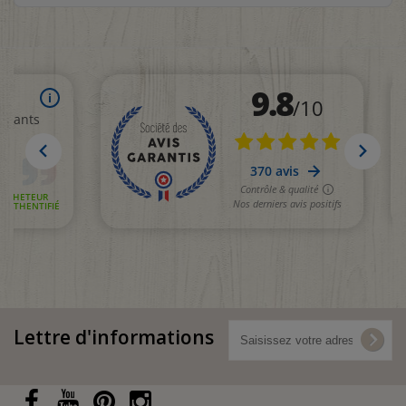
Lettre d'informations