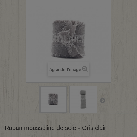
Agrandir l'image
Ruban mousseline de soie - Gris clair