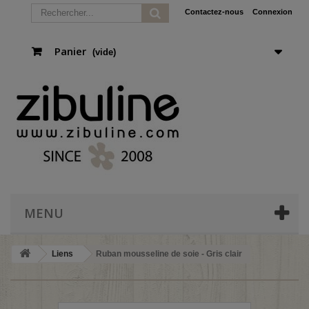
Contactez-nous
Connexion
Panier
(vide)
MENU
Liens
Ruban mousseline de soie - Gris clair