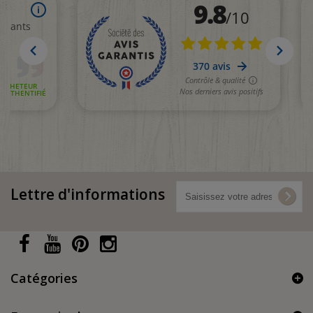
Lettre d'informations
Catégories