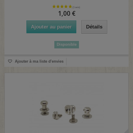
1,00 €
Ajouter au panier
Détails
Disponible
Ajouter à ma liste d'envies