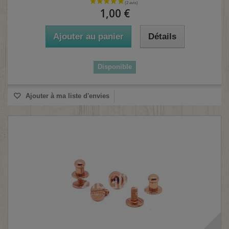
1,00 €
(3 avis)
Ajouter au panier
Détails
Disponible
Ajouter à ma liste d'envies