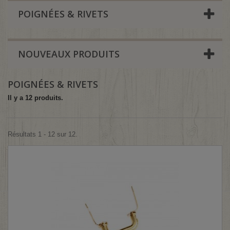
POIGNÉES & RIVETS
NOUVEAUX PRODUITS
POIGNÉES & RIVETS
Il y a 12 produits.
Résultats 1 - 12 sur 12.