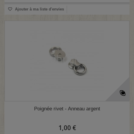
Ajouter à ma liste d'envies
Poignée rivet - Anneau argent
1,00 €