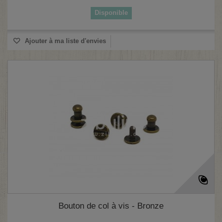
Disponible
Ajouter à ma liste d'envies
(1 avis)
Bouton de col à vis - Bronze