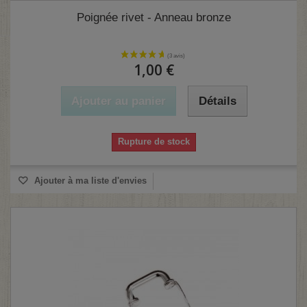
(2 avis)
Poignée rivet - Anneau bronze
1,00 €
Ajouter au panier
Détails
Rupture de stock
Ajouter à ma liste d'envies