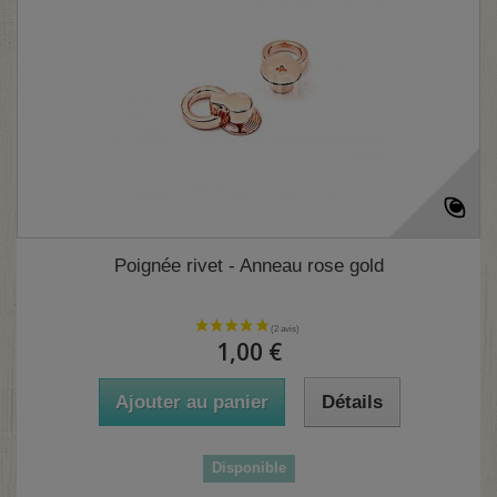
Poignée rivet - Anneau rose gold
1,00 €
Ajouter au panier
Détails
Disponible