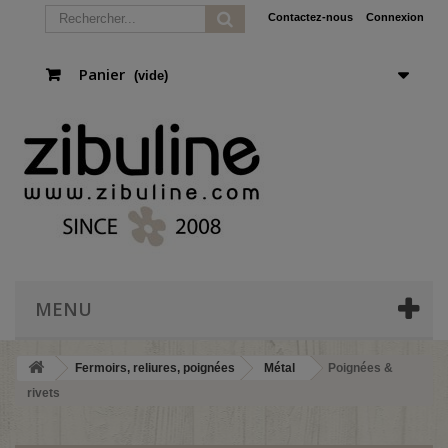
Contactez-nous
Connexion
Panier
(vide)
MENU
Fermoirs, reliures, poignées
Métal
Poignées &
rivets