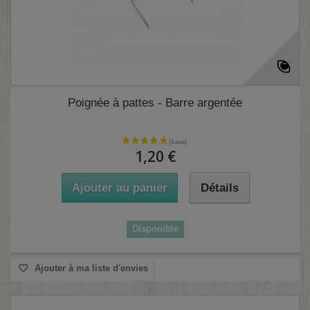
Poignée à pattes - Barre argentée
1,20 €
Ajouter au panier
Détails
Disponible
Ajouter à ma liste d'envies