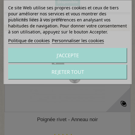
Disponible
Ce site Web utilise ses propres cookies et ceux de tiers
pour améliorer nos services et vous montrer des
publicités liées à vos préférences en analysant vos
Ajouter à ma liste d'envies
habitudes de navigation. Pour donner votre consentement
à son utilisation, appuyez sur le bouton Accepter.
Politique de cookies
Personnaliser les cookies
J'ACCEPTE
REJETER TOUT
Poignée rivet - Anneau noir