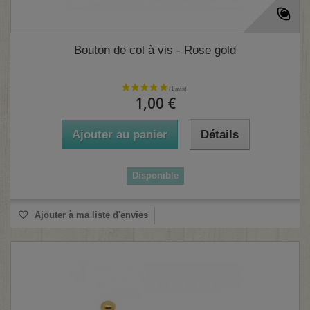
Bouton de col à vis - Rose gold
1,00 €
Ajouter au panier
Détails
Disponible
Ajouter à ma liste d'envies