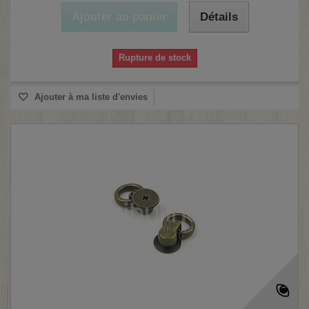
Ajouter au panier
Détails
Rupture de stock
Ajouter à ma liste d'envies