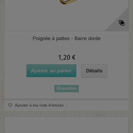
Poignée à pattes - Barre dorée
1,20 €
Ajouter au panier
Détails
Disponible
Ajouter à ma liste d'envies