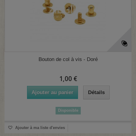
(3 avis)
Bouton de col à vis - Doré
1,00 €
Ajouter au panier
Détails
Disponible
Ajouter à ma liste d'envies