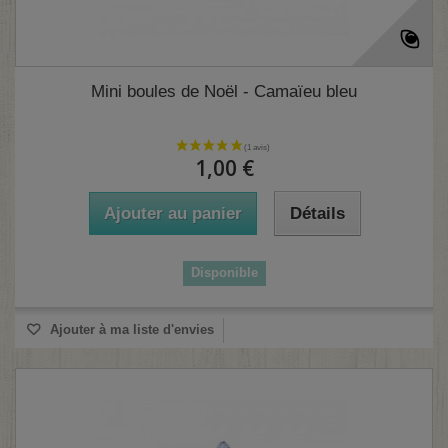
Mini boules de Noël - Camaïeu bleu
1,00 €
Ajouter au panier
Détails
Disponible
Ajouter à ma liste d'envies