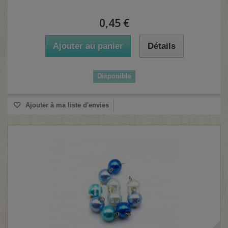
0,45 €
Ajouter au panier
Détails
Disponible
Ajouter à ma liste d'envies