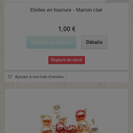
Etoiles en fourrure - Marron clair
1,00 €
Ajouter au panier
Détails
Rupture de stock
Ajouter à ma liste d'envies