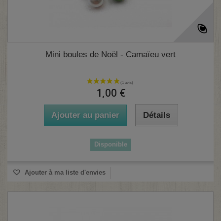
Mini boules de Noël - Camaïeu vert
1,00 €
Ajouter au panier
Détails
Disponible
Ajouter à ma liste d'envies