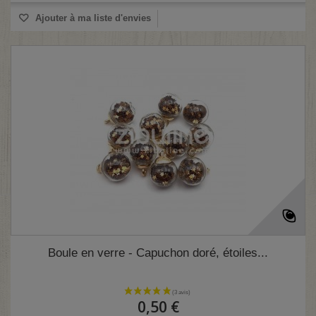
Ajouter à ma liste d'envies
Boule en verre - Capuchon doré, étoiles...
0,50 €