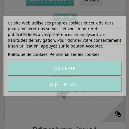
Disponible
Ce site Web utilise ses propres cookies et ceux de tiers
pour améliorer nos services et vous montrer des
Ajouter à ma liste d'envies
publicités liées à vos préférences en analysant vos
habitudes de navigation. Pour donner votre consentement
à son utilisation, appuyez sur le bouton Accepter.
Politique de cookies
Personnaliser les cookies
J'ACCEPTE
REJETER TOUT