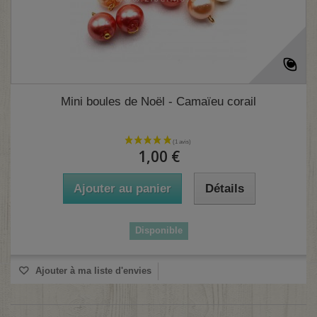
Mini boules de Noël - Camaïeu corail
1,00 €
Ajouter au panier
Détails
Disponible
Ajouter à ma liste d'envies