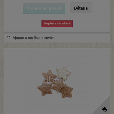
Ajouter au panier
Détails
Rupture de stock
Ajouter à ma liste d'envies
(1 avis)