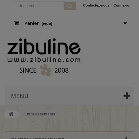
Contactez-nous
Connexion
Panier
(vide)
MENU
Embellissements