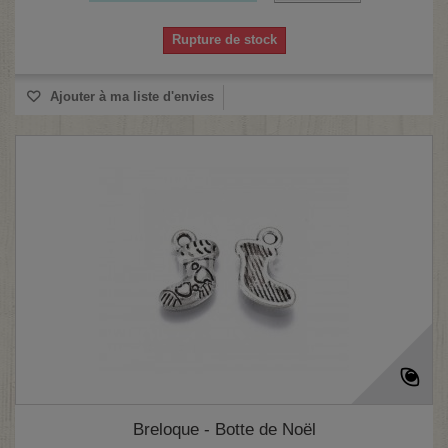
Rupture de stock
(2 avis)
Ajouter à ma liste d'envies
Breloque - Botte de Noël