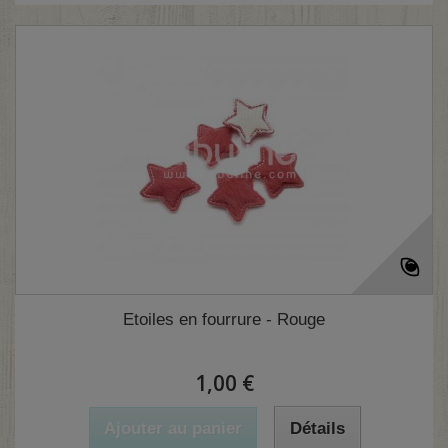
Etoiles en fourrure - Rouge
1,00 €
Ajouter au panier
Détails