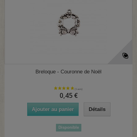
Breloque - Couronne de Noël
0,45 €
Ajouter au panier
Détails
Disponible