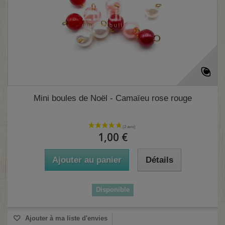
Mini boules de Noël - Camaïeu rose rouge
1,00 €
Ajouter au panier
Détails
Disponible
Ajouter à ma liste d'envies