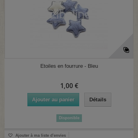
Etoiles en fourrure - Bleu
1,00 €
Ajouter au panier
Détails
Disponible
Ajouter à ma liste d'envies