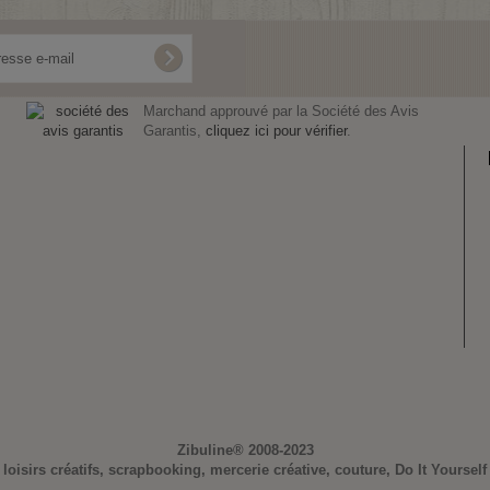
Marchand approuvé par la Société des Avis
Garantis,
cliquez ici pour vérifier
.
Zibuline®
2008-2023
loisirs créatifs, scrapbooking, mercerie créative, couture, Do It Yourself