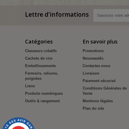
Lettre d'informations
Catégories
En savoir plus
Classeurs créatifs
Promotions
Cachets de cire
Nouveautés
Embellissements
Contactez-nous
Fermoirs, reliures,
Livraison
poignées
Paiement sécurisé
Liens
Conditions Générales de
Produits numériques
Vente
Outils & rangement
Mentions légales
Plan du site