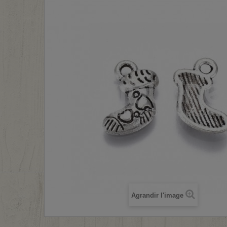
Agrandir l'image