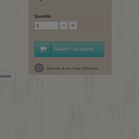
Quantité
Ajouter au panier
Ajouter à ma liste d'envies
terest