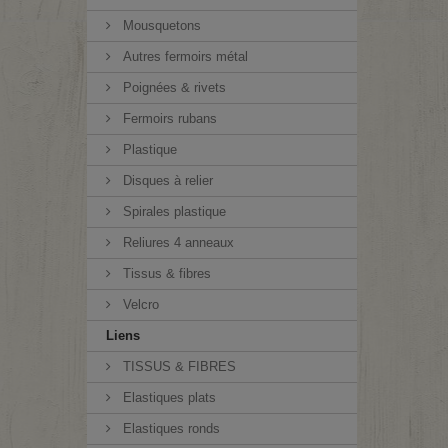
Mousquetons
Autres fermoirs métal
Poignées & rivets
Fermoirs rubans
Plastique
Disques à relier
Spirales plastique
Reliures 4 anneaux
Tissus & fibres
Velcro
Liens
TISSUS & FIBRES
Elastiques plats
Elastiques ronds