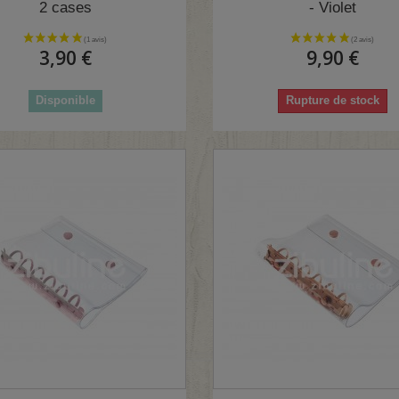
2 cases
- Violet
3,90 €
9,90 €
Disponible
Rupture de stock
(