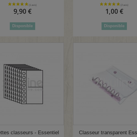
9,90 €
1,00 €
Disponible
Disponible
ttes classeurs - Essentiel
Classeur transparent Ess