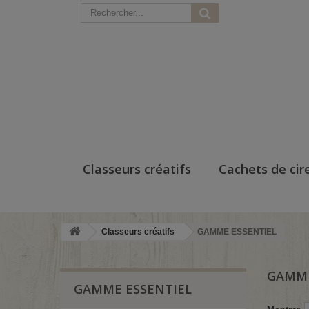
Classeurs créatifs
Cachets de cir
Classeurs créatifs
GAMME ESSENTIEL
GAMME
GAMME ESSENTIEL