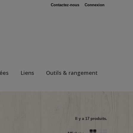
Contactez-nous
Connexion
nées
Liens
Outils & rangement
Il y a 17 produits.