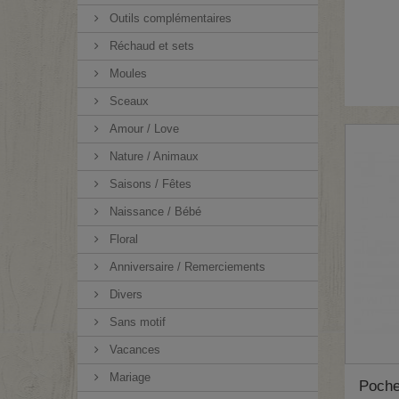
Outils complémentaires
Réchaud et sets
Moules
Sceaux
Amour / Love
Nature / Animaux
Saisons / Fêtes
Naissance / Bébé
Floral
Anniversaire / Remerciements
Divers
Sans motif
Vacances
Mariage
Poche