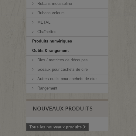
Rubans mousseline
Rubans velours
METAL
Chaînettes
Produits numériques
Outils & rangement
Dies / matrices de découpes
Sceaux pour cachets de cire
Autres outils pour cachets de cire
Rangement
NOUVEAUX PRODUITS
Tous les nouveaux produits