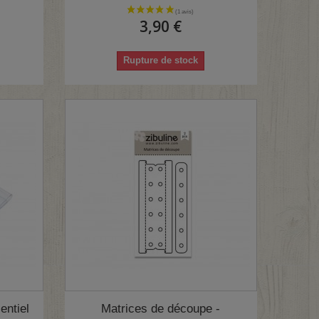
3,90 €
Rupture de stock
entiel
Matrices de découpe -