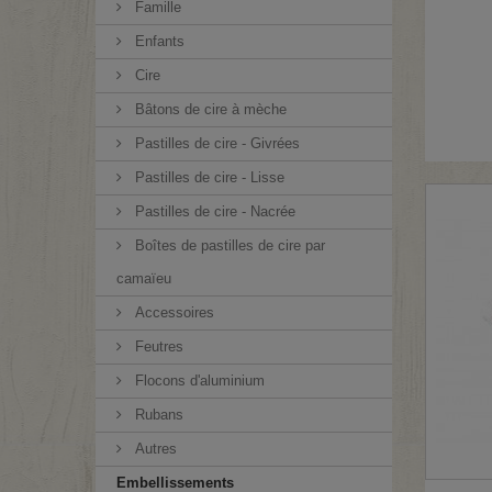
Famille
Enfants
Cire
Bâtons de cire à mèche
Pastilles de cire - Givrées
Pastilles de cire - Lisse
Pastilles de cire - Nacrée
Boîtes de pastilles de cire par
camaïeu
Accessoires
Feutres
Flocons d'aluminium
Rubans
Autres
Embellissements