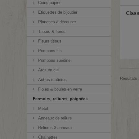
Coins papier
Etiquettes de bijoutier
Class
Planches à découper
Tissus & fibres
Fleurs tissus
Pompons fils
Pompons suédine
Arcs en ciel
Résultats 
Autres matières
Fioles & boules en verre
Fermoirs, reliures, poignées
Métal
Anneaux de reliure
Reliures 3 anneaux
Chaînettes