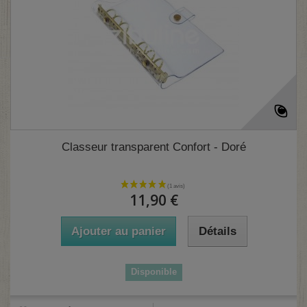
Classeur transparent Confort - Doré
11,90 €
Ajouter au panier
Détails
Disponible