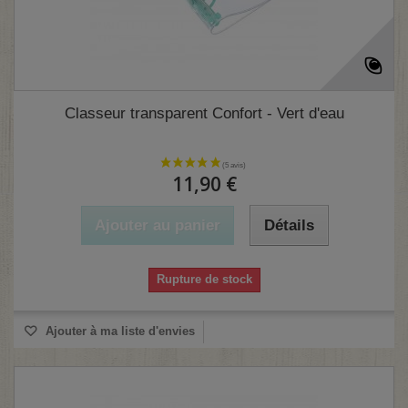
Classeur transparent Confort - Vert d'eau
11,90 €
Ajouter au panier
Détails
Rupture de stock
Ajouter à ma liste d'envies