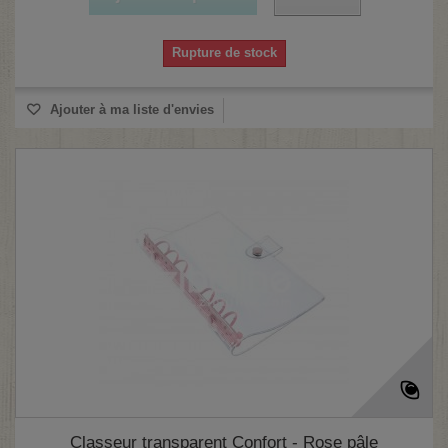
Rupture de stock
(6 avis)
Ajouter à ma liste d'envies
Classeur transparent Confort - Rose pâle