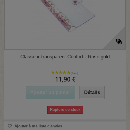
Classeur transparent Confort - Rose gold
11,90 €
Ajouter au panier
Détails
Rupture de stock
Ajouter à ma liste d'envies