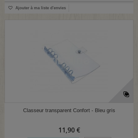
Ajouter à ma liste d'envies
Classeur transparent Confort - Bleu gris
11,90 €