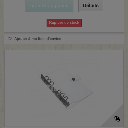
Ajouter au panier
Détails
Rupture de stock
Ajouter à ma liste d'envies