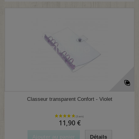
Classeur transparent Confort - Violet
11,90 €
Ajouter au panier
Détails