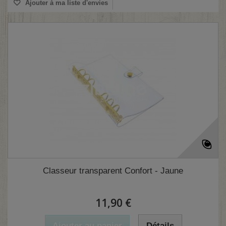
Ajouter à ma liste d'envies
Classeur transparent Confort - Jaune
11,90 €
Ajouter au panier
Détails