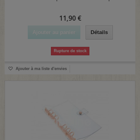
11,90 €
Ajouter au panier
Détails
Rupture de stock
Ajouter à ma liste d'envies