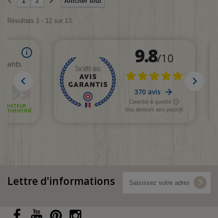
1
2
Afficher tout
Résultats 1 - 12 sur 13.
Lettre d'informations