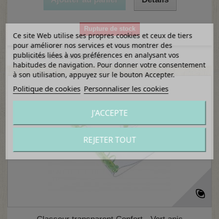
Rupture de stock
Ce site Web utilise ses propres cookies et ceux de tiers
pour améliorer nos services et vous montrer des
publicités liées à vos préférences en analysant vos
Ajouter à ma liste d'envies
habitudes de navigation. Pour donner votre consentement
à son utilisation, appuyez sur le bouton Accepter.
Politique de cookies
Personnaliser les cookies
J'ACCEPTE
REJETER TOUT