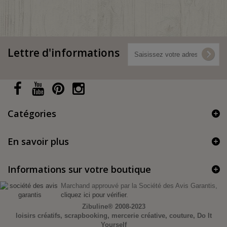
Lettre d'informations
Catégories
En savoir plus
Informations sur votre boutique
Marchand approuvé par la Société des Avis Garantis,
cliquez ici pour vérifier
.
Zibuline®
2008-2023
loisirs créatifs, scrapbooking, mercerie créative, couture, Do It
Yourself