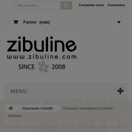
Contactez-nous
Connexion
Panier
(vide)
MENU
Classeurs créatifs
Classeur transparent Confort -
Saumon