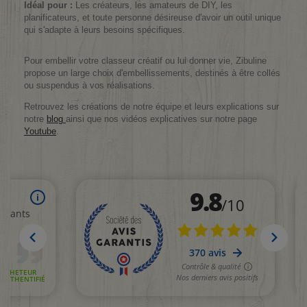
Idéal pour :
Les créateurs, les amateurs de DIY, les
planificateurs, et toute personne désireuse d'avoir un outil unique
qui s'adapte à leurs besoins spécifiques.
Pour embellir votre classeur créatif ou lui donner vie, Zibuline
propose un large choix d'embellissements, destinés à être collés
ou suspendus à vos réalisations.
Retrouvez les créations de notre équipe et leurs explications sur
notre
blog
ainsi que nos vidéos explicatives sur notre page
Youtube
.