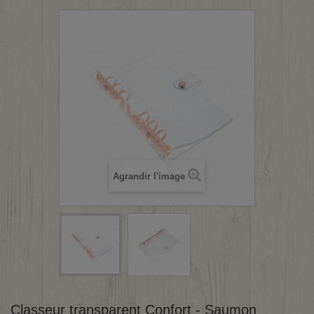
Agrandir l'image
Classeur transparent Confort - Saumon