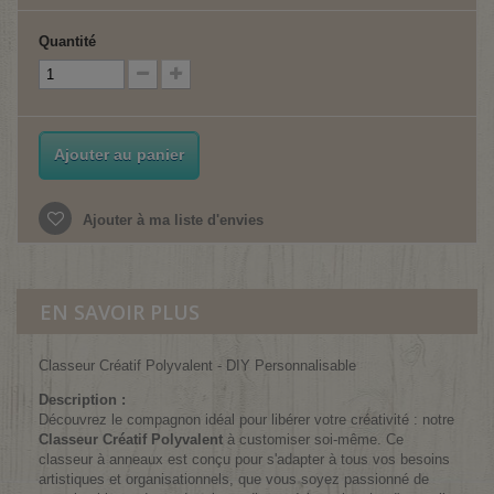
Quantité
Ajouter au panier
Ajouter à ma liste d'envies
EN SAVOIR PLUS
Classeur Créatif Polyvalent - DIY Personnalisable
Description :
Découvrez le compagnon idéal pour libérer votre créativité : notre
Classeur Créatif Polyvalent
à customiser soi-même. Ce
classeur à anneaux est conçu pour s'adapter à tous vos besoins
artistiques et organisationnels, que vous soyez passionné de