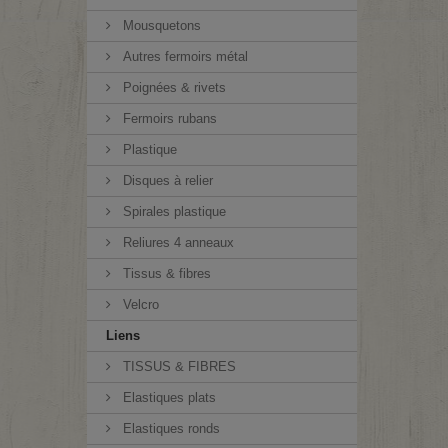
Mousquetons
Autres fermoirs métal
Poignées & rivets
Fermoirs rubans
Plastique
Disques à relier
Spirales plastique
Reliures 4 anneaux
Tissus & fibres
Velcro
Liens
TISSUS & FIBRES
Elastiques plats
Elastiques ronds