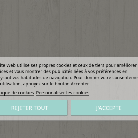
ite Web utilise ses propres cookies et ceux de tiers pour améliorer
ices et vous montrer des publicités liées à vos préférences en
ysant vos habitudes de navigation. Pour donner votre consenteme
utilisation, appuyez sur le bouton Accepter.
tique de cookies
Personnaliser les cookies
REJETER TOUT
J'ACCEPTE