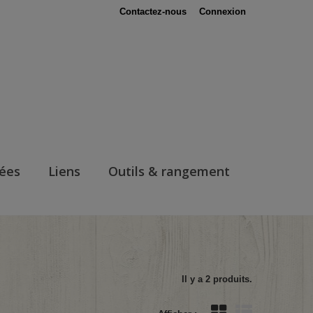
Contactez-nous
Connexion
nées
Liens
Outils & rangement
Il y a 2 produits.