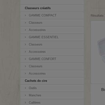
Classeurs créatifs
GAMME COMPACT
Résultats 1
Classeurs
Accessoires
GAMME ESSENTIEL
Classeurs
Accessoires
GAMME CONFORT
Classeurs
Accessoires
Cachets de cire
Outils
Bo
Manches
Cuillères