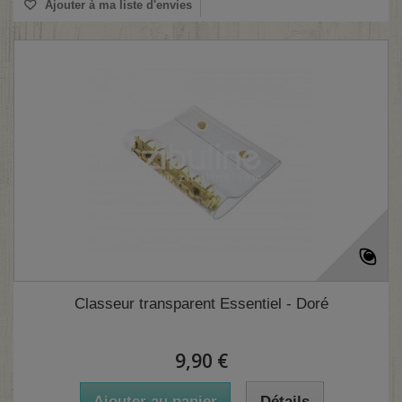
Ajouter à ma liste d'envies
Classeur transparent Essentiel - Doré
9,90 €
Ajouter au panier
Détails