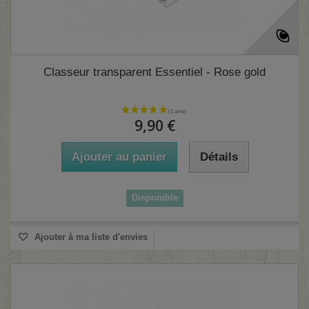
Classeur transparent Essentiel - Rose gold
(2 avis)
9,90 €
Ajouter au panier
Détails
Disponible
Ajouter à ma liste d'envies