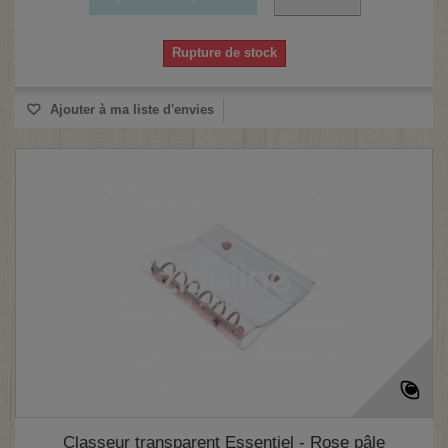
Rupture de stock
(1 avis)
Ajouter à ma liste d'envies
Classeur transparent Essentiel - Rose pâle