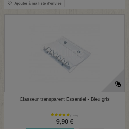
Ajouter à ma liste d'envies
Classeur transparent Essentiel - Bleu gris
9,90 €