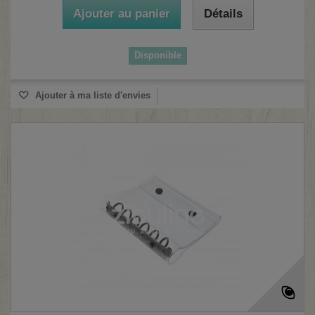
Ajouter au panier
Détails
Disponible
Ajouter à ma liste d'envies