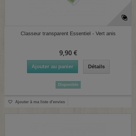
Classeur transparent Essentiel - Vert anis
9,90 €
Ajouter au panier
Détails
Disponible
Ajouter à ma liste d'envies