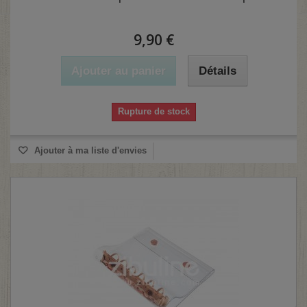
9,90 €
Ajouter au panier
Détails
Rupture de stock
Ajouter à ma liste d'envies