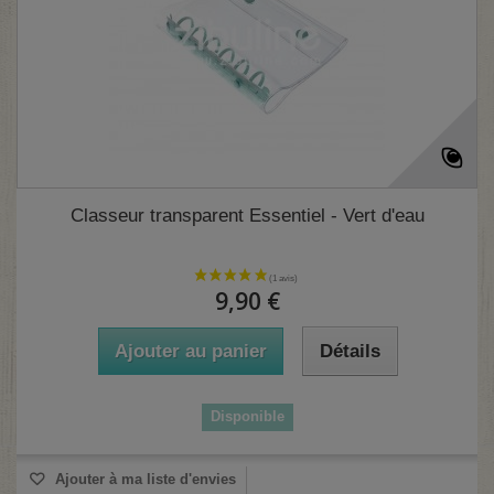
Classeur transparent Essentiel - Vert d'eau
9,90 €
Ajouter au panier
Détails
Disponible
Ajouter à ma liste d'envies