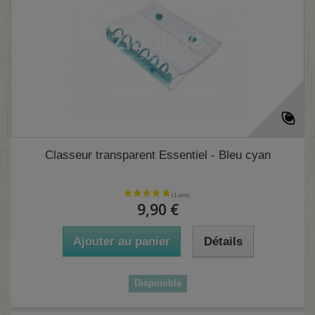
Classeur transparent Essentiel - Bleu cyan
9,90 €
Ajouter au panier
Détails
Disponible