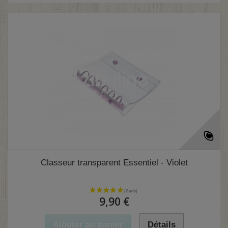
Classeur transparent Essentiel - Violet
9,90 €
Ajouter au panier
Détails