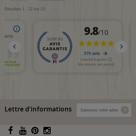
Résultats 1 - 12 sur 13.
Lettre d'informations