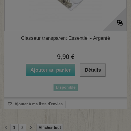
Classeur transparent Essentiel - Argenté
9,90 €
Ajouter au panier
Détails
Disponible
Ajouter à ma liste d'envies
1
2
Afficher tout