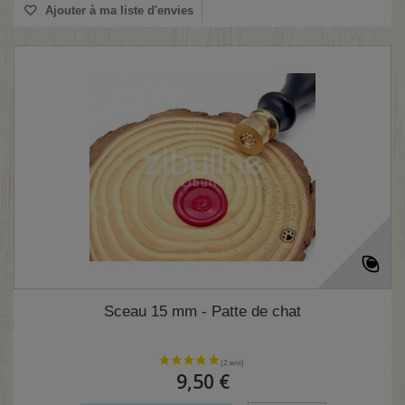
Ajouter à ma liste d'envies
Sceau 15 mm - Patte de chat
9,50 €