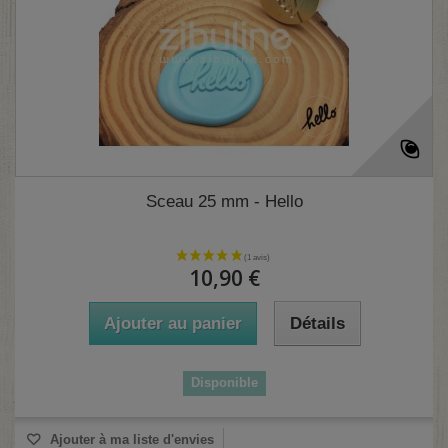
Sceau 25 mm - Hello
10,90 €
Ajouter au panier
Détails
Disponible
Ajouter à ma liste d'envies