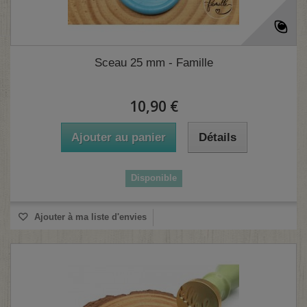
Sceau 25 mm - Famille
10,90 €
Ajouter au panier
Détails
Disponible
Ajouter à ma liste d'envies