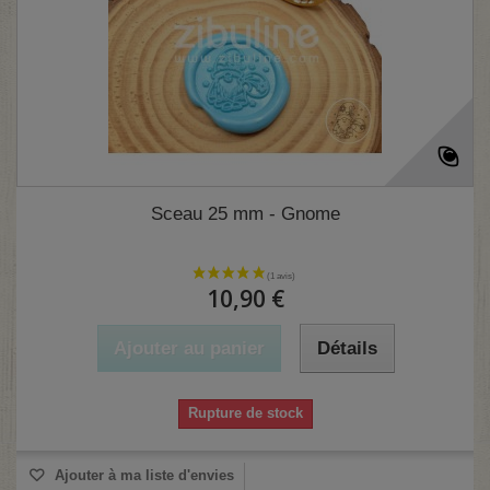
Sceau 25 mm - Gnome
10,90 €
Ajouter au panier
Détails
Rupture de stock
Ajouter à ma liste d'envies