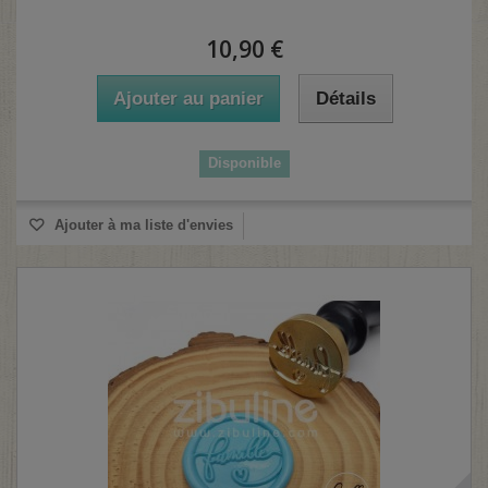
10,90 €
Ajouter au panier
Détails
Disponible
Ajouter à ma liste d'envies