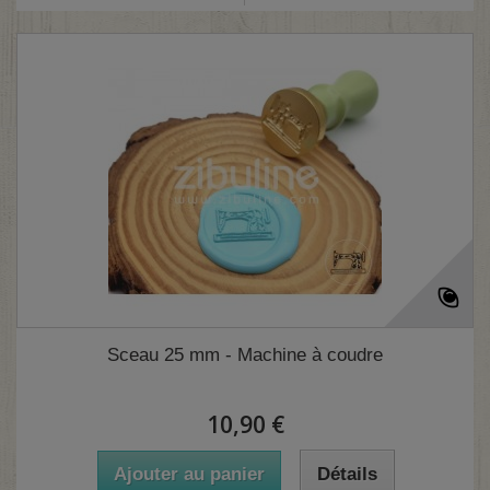
Sceau 25 mm - Machine à coudre
10,90 €
Ajouter au panier
Détails