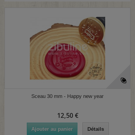
Sceau 30 mm - Happy new year
12,50 €
Ajouter au panier
Détails