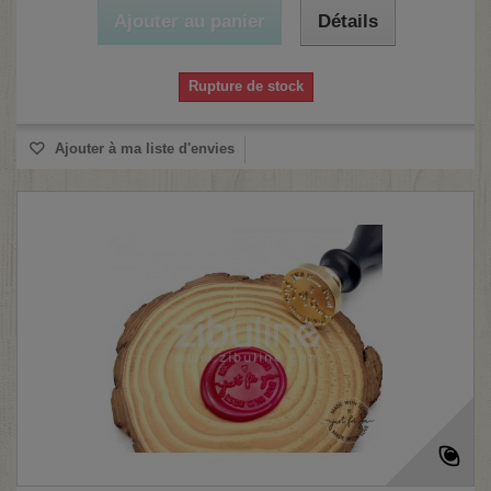
Ajouter au panier
Détails
Rupture de stock
Ajouter à ma liste d'envies