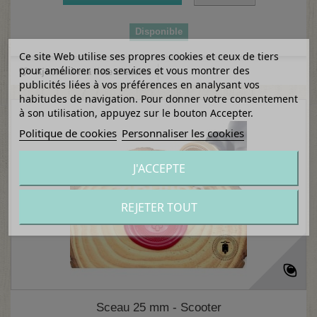
Disponible
Ce site Web utilise ses propres cookies et ceux de tiers
pour améliorer nos services et vous montrer des
Ajouter à ma liste d'envies
publicités liées à vos préférences en analysant vos
habitudes de navigation. Pour donner votre consentement
à son utilisation, appuyez sur le bouton Accepter.
Politique de cookies
Personnaliser les cookies
J'ACCEPTE
REJETER TOUT
Sceau 25 mm - Scooter