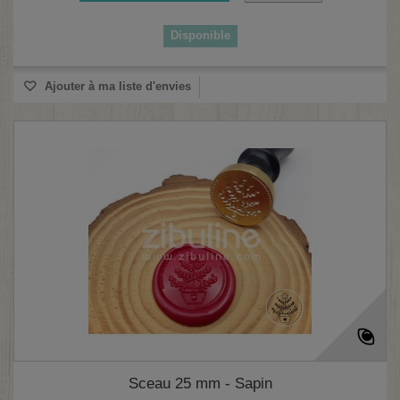
Disponible
(1 avis)
Ajouter à ma liste d'envies
Sceau 25 mm - Sapin