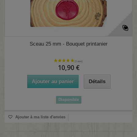
Sceau 25 mm - Bouquet printanier
10,90 €
(1 avis)
Ajouter au panier
Détails
Disponible
Ajouter à ma liste d'envies