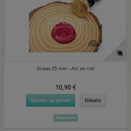
(1 avis)
Sceau 25 mm - Arc en ciel
10,90 €
Ajouter au panier
Détails
Disponible