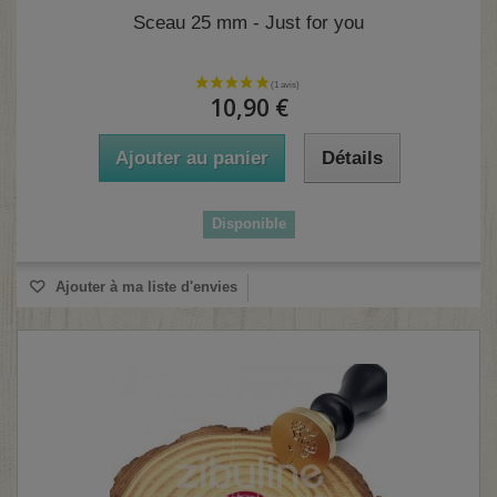
Sceau 25 mm - Just for you
10,90 €
Ajouter au panier
Détails
Disponible
Ajouter à ma liste d'envies