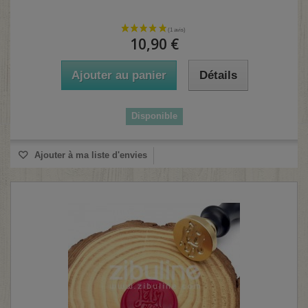
10,90 €
Ajouter au panier
Détails
Disponible
Ajouter à ma liste d'envies