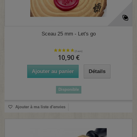
Sceau 25 mm - Let's go
10,90 €
Ajouter au panier
Détails
Disponible
Ajouter à ma liste d'envies