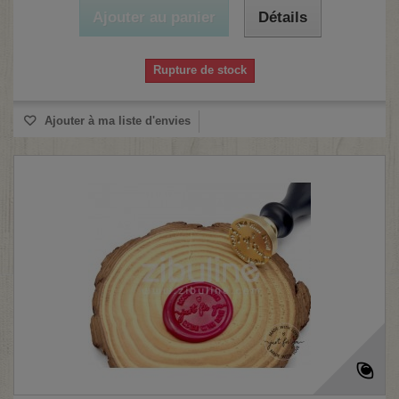
Ajouter au panier
Détails
Rupture de stock
Ajouter à ma liste d'envies