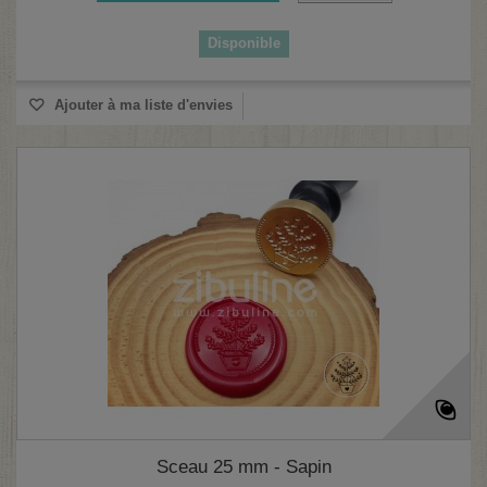
Disponible
(1 avis)
Ajouter à ma liste d'envies
Sceau 25 mm - Sapin