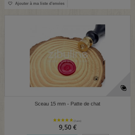
Ajouter à ma liste d'envies
Sceau 15 mm - Patte de chat
9,50 €