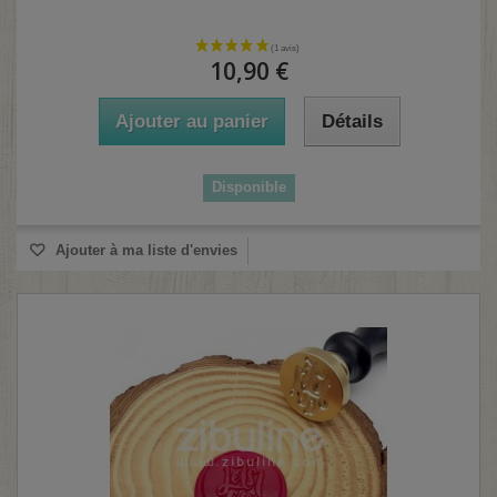
10,90 €
Ajouter au panier
Détails
Disponible
Ajouter à ma liste d'envies