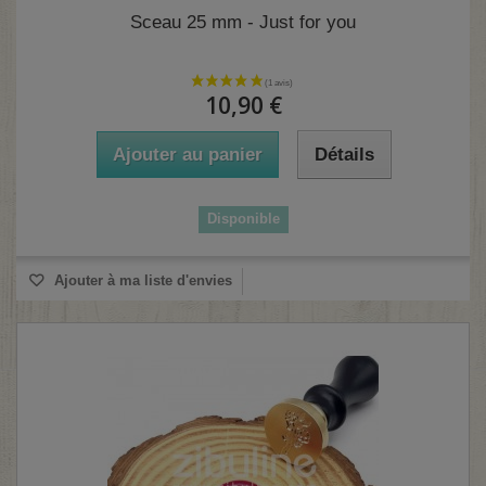
Sceau 25 mm - Just for you
10,90 €
Ajouter au panier
Détails
Disponible
Ajouter à ma liste d'envies