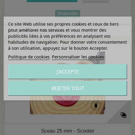
Disponible
Ce site Web utilise ses propres cookies et ceux de tiers
pour améliorer nos services et vous montrer des
Ajouter à ma liste d'envies
publicités liées à vos préférences en analysant vos
habitudes de navigation. Pour donner votre consentement
à son utilisation, appuyez sur le bouton Accepter.
Politique de cookies
Personnaliser les cookies
J'ACCEPTE
REJETER TOUT
Sceau 25 mm - Scooter