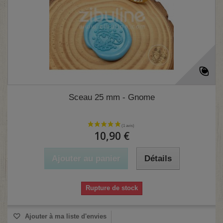
Sceau 25 mm - Gnome
10,90 €
Ajouter au panier
Détails
Rupture de stock
Ajouter à ma liste d'envies