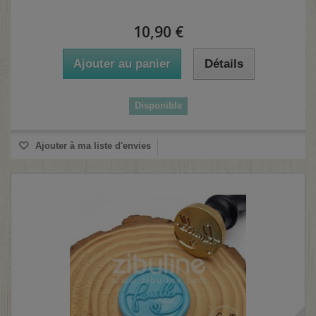
10,90 €
Ajouter au panier
Détails
Disponible
Ajouter à ma liste d'envies