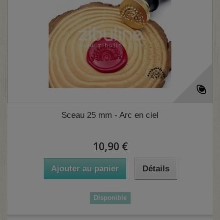
(1 avis)
Sceau 25 mm - Arc en ciel
10,90 €
Ajouter au panier
Détails
Disponible