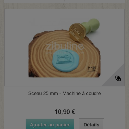
Sceau 25 mm - Machine à coudre
10,90 €
Ajouter au panier
Détails