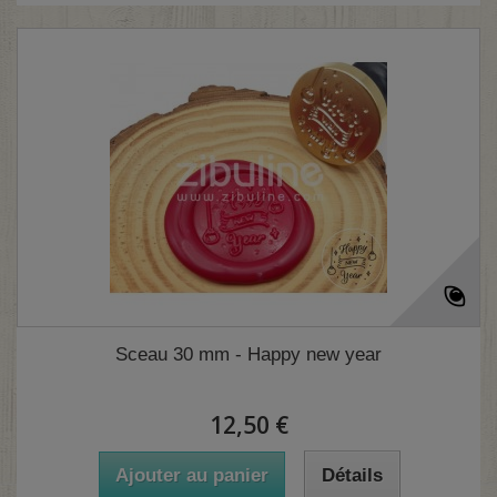
Sceau 30 mm - Happy new year
12,50 €
Ajouter au panier
Détails