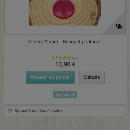
Sceau 25 mm - Bouquet printanier
10,90 €
(1 avis)
Ajouter au panier
Détails
Disponible
Ajouter à ma liste d'envies