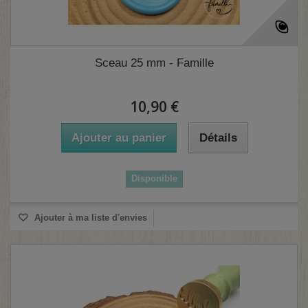
Sceau 25 mm - Famille
10,90 €
Ajouter au panier
Détails
Disponible
Ajouter à ma liste d'envies