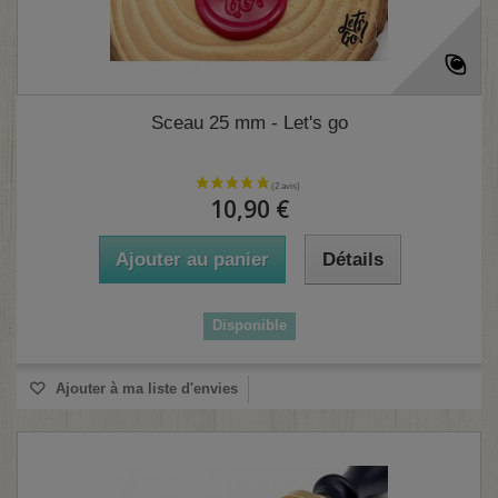
Sceau 25 mm - Let's go
10,90 €
Ajouter au panier
Détails
Disponible
Ajouter à ma liste d'envies