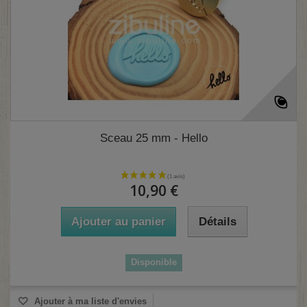
Sceau 25 mm - Hello
10,90 €
Ajouter au panier
Détails
Disponible
Ajouter à ma liste d'envies