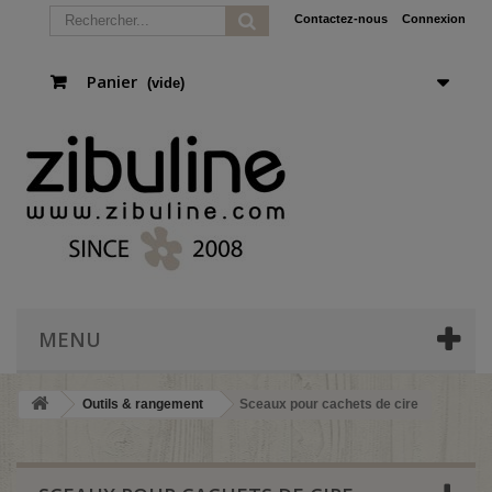
Contactez-nous
Connexion
Panier
(vide)
MENU
Outils & rangement
Sceaux pour cachets de cire