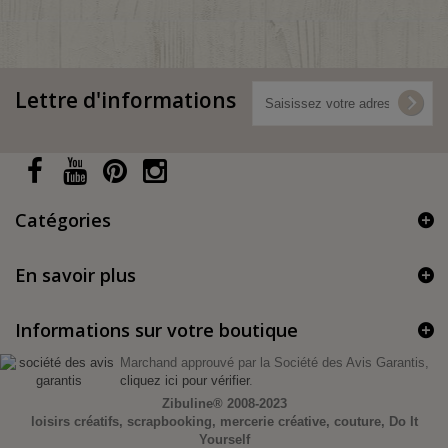
Lettre d'informations
Catégories
En savoir plus
Informations sur votre boutique
Marchand approuvé par la Société des Avis Garantis,
cliquez ici pour vérifier
.
Zibuline®
2008-2023
loisirs créatifs, scrapbooking, mercerie créative, couture, Do It
Yourself