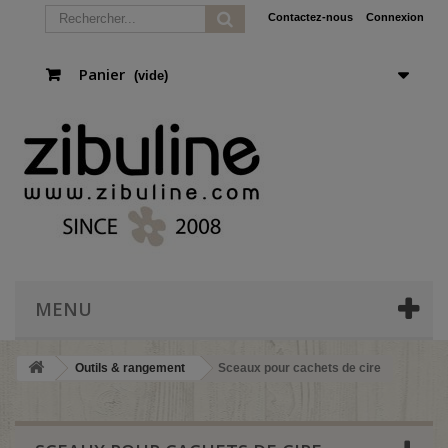
Contactez-nous
Connexion
Panier
(vide)
MENU
Outils & rangement
Sceaux pour cachets de cire