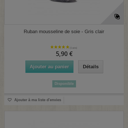
Ruban mousseline de soie - Gris clair
5,90 €
Ajouter au panier
Détails
Disponible
Ajouter à ma liste d'envies