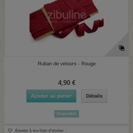
Ruban de velours - Rouge
4,90 €
Ajouter au panier
Détails
Disponible
Ajouter à ma liste d'envies