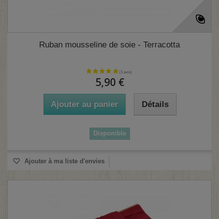
Ruban mousseline de soie - Terracotta
5,90 €
Ajouter au panier
Détails
Disponible
Ajouter à ma liste d'envies