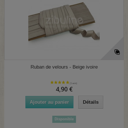
Ruban de velours - Beige ivoire
4,90 €
Ajouter au panier
Détails
Disponible