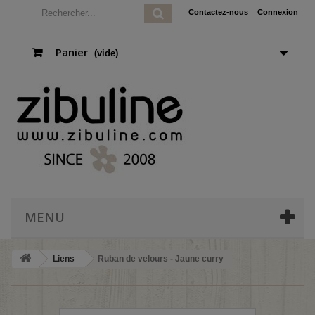
Contactez-nous
Connexion
Panier
(vide)
MENU
Liens
Ruban de velours - Jaune curry