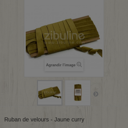
Agrandir l'image
Ruban de velours - Jaune curry