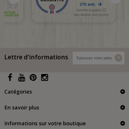
Lettre d'informations
Catégories
En savoir plus
Informations sur votre boutique