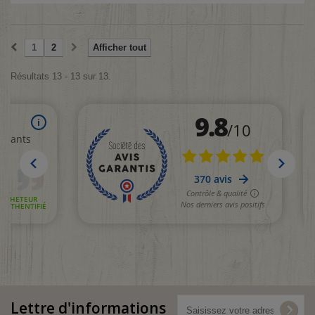
1
2
Afficher tout
Résultats 13 - 13 sur 13.
Lettre d'informations