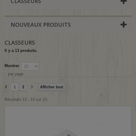
CLASSEURS
NOUVEAUX PRODUITS
CLASSEURS
Il y a 13 produits.
Montrer
par page
1
2
Afficher tout
Résultats 13 - 13 sur 13.