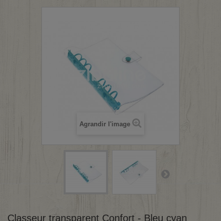
Agrandir l'image
Classeur transparent Confort - Bleu cyan