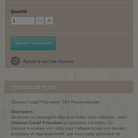
Quantité
Ajouter au panier
Ajouter à ma liste d'envies
EN SAVOIR PLUS
Classeur Créatif Polyvalent - DIY Personnalisable
Description :
Découvrez le compagnon idéal pour libérer votre créativité : notre
Classeur Créatif Polyvalent
à customiser soi-même. Ce
classeur à anneaux est conçu pour s'adapter à tous vos besoins
artistiques et organisationnels, que vous soyez passionné de