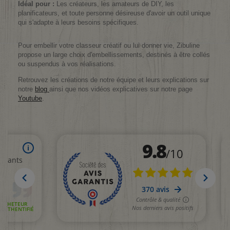
Idéal pour :
Les créateurs, les amateurs de DIY, les
planificateurs, et toute personne désireuse d'avoir un outil unique
qui s'adapte à leurs besoins spécifiques.
Pour embellir votre classeur créatif ou lui donner vie, Zibuline
propose un large choix d'embellissements, destinés à être collés
ou suspendus à vos réalisations.
Retrouvez les créations de notre équipe et leurs explications sur
notre
blog
ainsi que nos vidéos explicatives sur notre page
Youtube
.