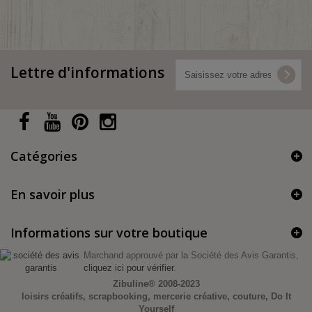
Lettre d'informations
Catégories
En savoir plus
Informations sur votre boutique
Marchand approuvé par la Société des Avis Garantis,
cliquez ici pour vérifier
.
Zibuline®
2008-2023
loisirs créatifs, scrapbooking, mercerie créative, couture, Do It
Yourself