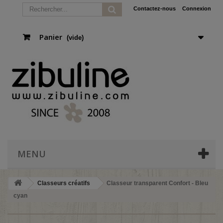
Contactez-nous
Connexion
Panier
(vide)
MENU
Classeurs créatifs
Classeur transparent Confort - Bleu
cyan