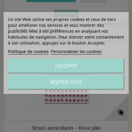
Disponible
Ce site Web utilise ses propres cookies et ceux de tiers
pour améliorer nos services et vous montrer des
Ajouter à ma liste d'envies
publicités liées à vos préférences en analysant vos
habitudes de navigation. Pour donner votre consentement
à son utilisation, appuyez sur le bouton Accepter.
Politique de cookies
Personnaliser les cookies
J'ACCEPTE
REJETER TOUT
Strass autocollants - Rose pâle