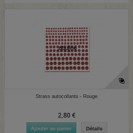
Strass autocollants - Rouge
2,80 €
Ajouter au panier
Détails