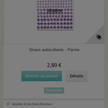
(1 avis)
Strass autocollants - Parme
2,80 €
Ajouter au panier
Détails
Disponible
Ajouter à ma liste d'envies