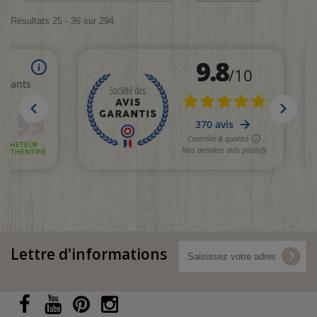
Résultats 25 - 36 sur 294.
Lettre d'informations