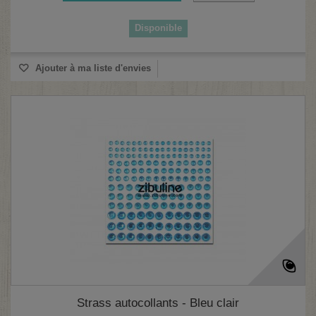
Disponible
Ajouter à ma liste d'envies
Strass autocollants - Bleu clair