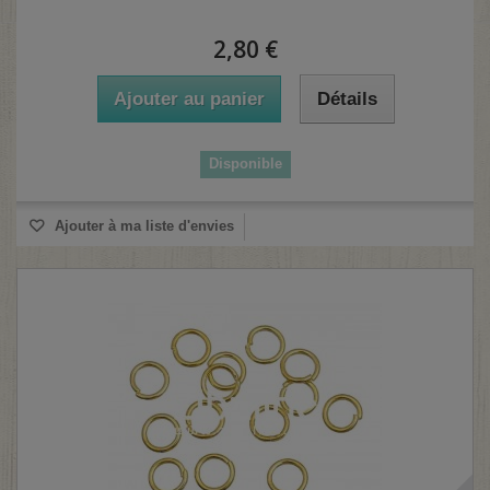
2,80 €
Ajouter au panier
Détails
Disponible
Ajouter à ma liste d'envies