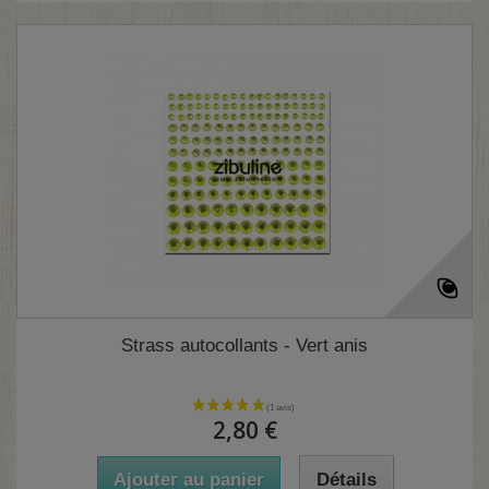
Strass autocollants - Vert anis
2,80 €
Ajouter au panier
Détails