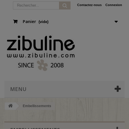
Contactez-nous
Connexion
Panier
(vide)
MENU
Embellissements