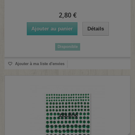
2,80 €
Ajouter au panier
Détails
Disponible
Ajouter à ma liste d'envies