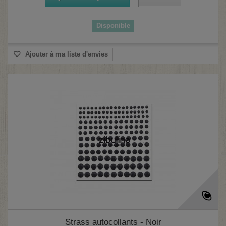
Disponible
Ajouter à ma liste d'envies
Strass autocollants - Noir