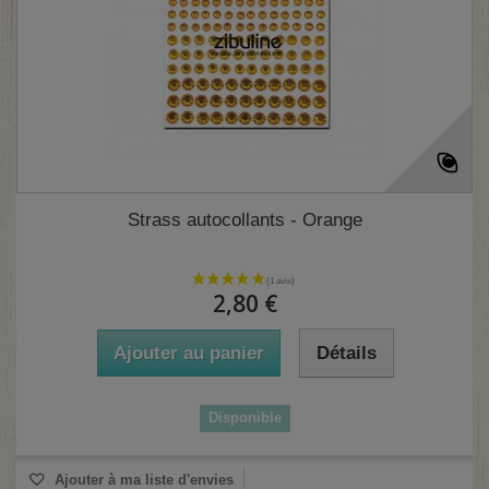
Strass autocollants - Orange
2,80 €
Ajouter au panier
Détails
Disponible
Ajouter à ma liste d'envies