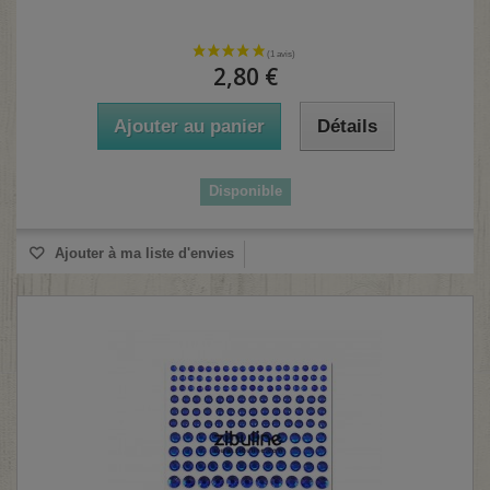
2,80 €
Ajouter au panier
Détails
Disponible
Ajouter à ma liste d'envies