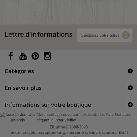
Lettre d'informations
Catégories
En savoir plus
Informations sur votre boutique
Marchand approuvé par la Société des Avis Garantis,
cliquez ici pour vérifier
.
Zibuline®
2008-2023
loisirs créatifs, scrapbooking, mercerie créative, couture, Do It