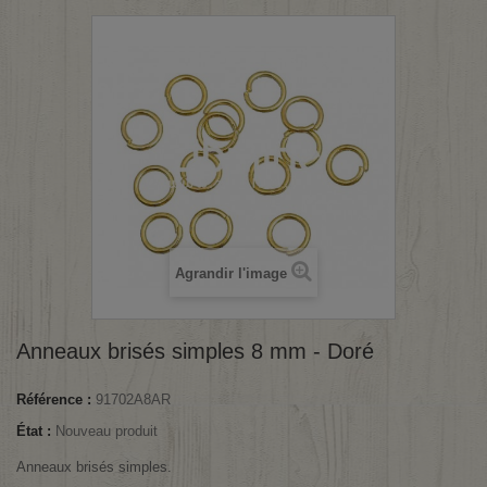
Agrandir l'image
Anneaux brisés simples 8 mm - Doré
Référence :
91702A8AR
État :
Nouveau produit
Anneaux brisés simples.