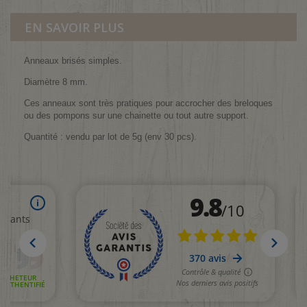
EN SAVOIR PLUS
Anneaux brisés simples.
Diamètre 8 mm.
Ces anneaux sont très pratiques pour accrocher des breloques
ou des pompons sur une chainette ou tout autre support.
Quantité : vendu par lot de 5g (env 30 pcs).