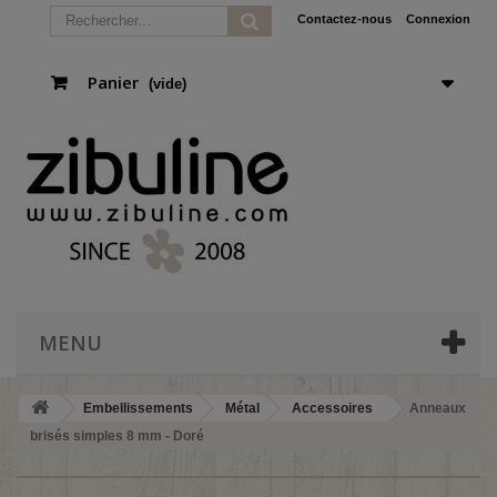
Contactez-nous
Connexion
Panier
(vide)
MENU
Embellissements
Métal
Accessoires
Anneaux
brisés simples 8 mm - Doré