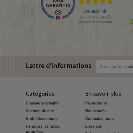
Lettre d'informations
Catégories
En savoir plus
Classeurs créatifs
Promotions
Cachets de cire
Nouveautés
Embellissements
Contactez-nous
Fermoirs, reliures,
Livraison
poignées