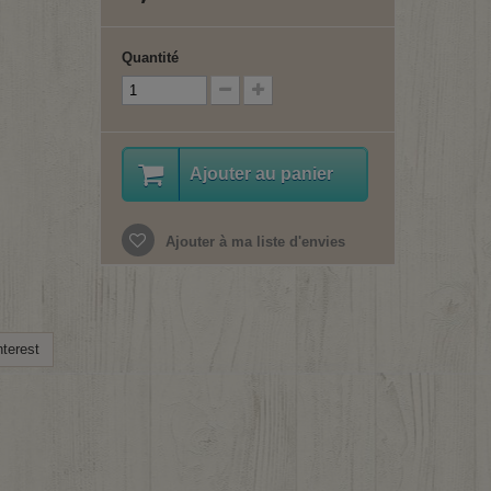
Quantité
Ajouter au panier
Ajouter à ma liste d'envies
terest