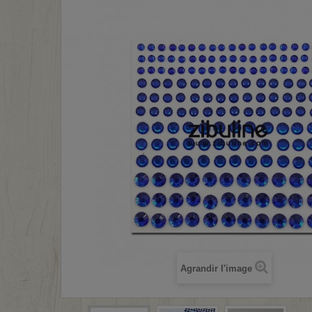
Agrandir l'image