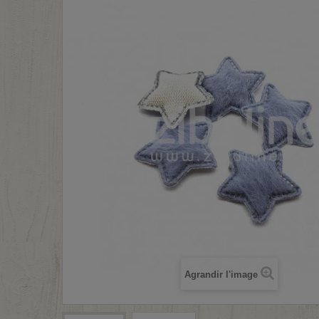
Agrandir l'image