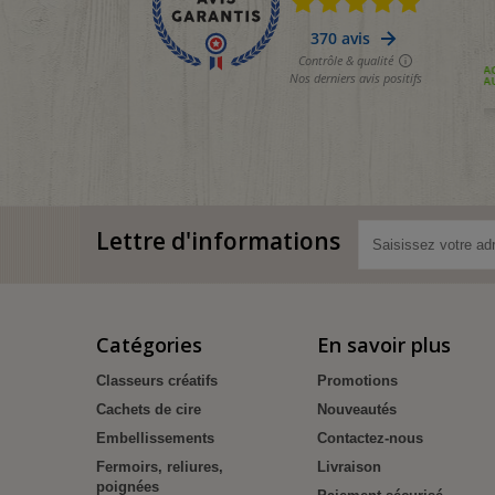
Lettre d'informations
Catégories
En savoir plus
Classeurs créatifs
Promotions
Cachets de cire
Nouveautés
Embellissements
Contactez-nous
Fermoirs, reliures,
Livraison
poignées