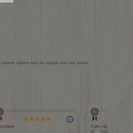
s sauront captiver tous les regards avec leur texture