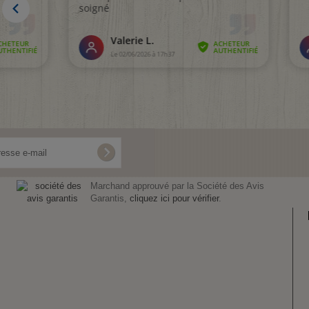
Marchand approuvé par la Société des Avis
Garantis,
cliquez ici pour vérifier
.