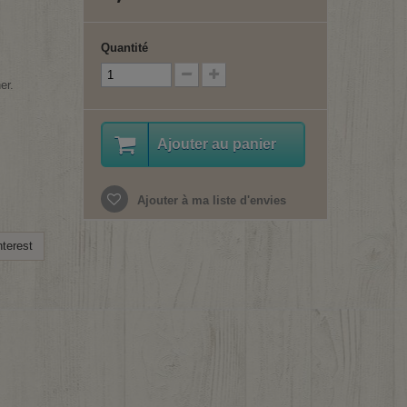
Quantité
er.
Ajouter au panier
Ajouter à ma liste d'envies
terest