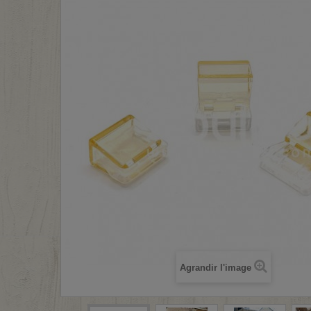
Agrandir l'image