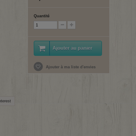
Quantité
Ajouter au panier
Ajouter à ma liste d'envies
terest