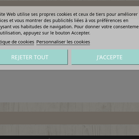
ite Web utilise ses propres cookies et ceux de tiers pour améliorer
ices et vous montrer des publicités liées à vos préférences en
ysant vos habitudes de navigation. Pour donner votre consenteme
utilisation, appuyez sur le bouton Accepter.
tique de cookies
Personnaliser les cookies
REJETER TOUT
J'ACCEPTE