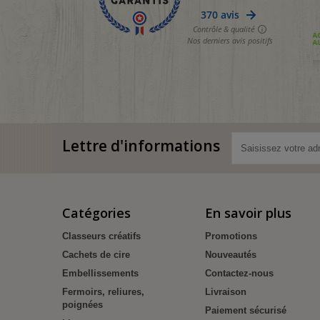
Lettre d'informations
Catégories
En savoir plus
Classeurs créatifs
Promotions
Cachets de cire
Nouveautés
Embellissements
Contactez-nous
Fermoirs, reliures,
Livraison
poignées
Paiement sécurisé