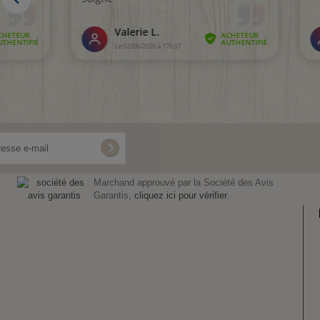
Marchand approuvé par la Société des Avis
Garantis,
cliquez ici pour vérifier
.