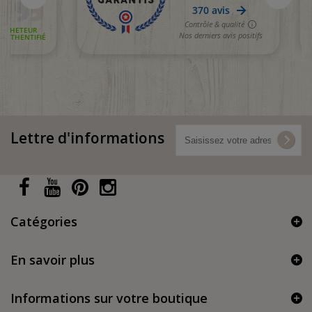
Lettre d'informations
Catégories
En savoir plus
Informations sur votre boutique