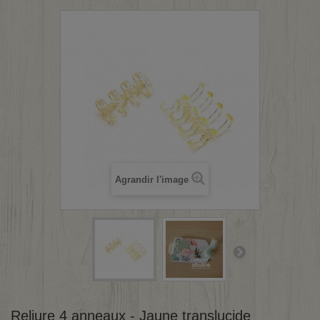
Agrandir l'image
Reliure 4 anneaux - Jaune translucide