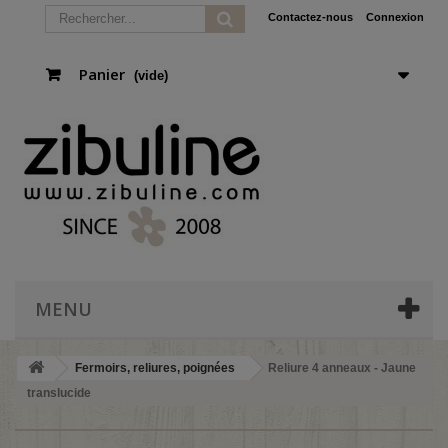
Contactez-nous
Connexion
Panier
(vide)
MENU
Fermoirs, reliures, poignées
Reliure 4 anneaux - Jaune
translucide