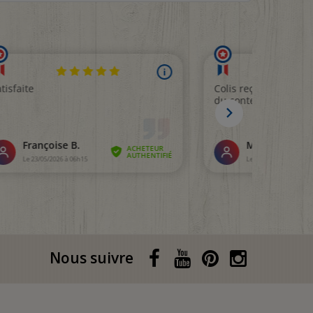
Nous suivre