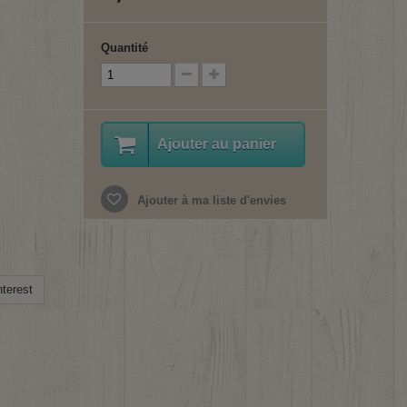
Quantité
Ajouter au panier
Ajouter à ma liste d'envies
terest