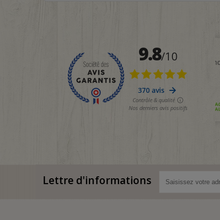
Lettre d'informations