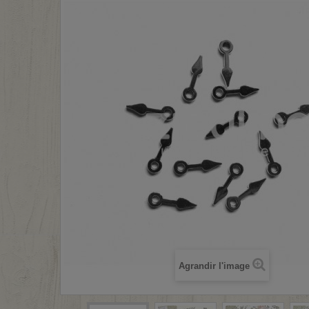
Agrandir l'image