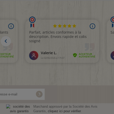
Marchand approuvé par la Société des Avis
Garantis,
cliquez ici pour vérifier
.