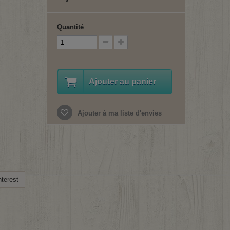
Quantité
Ajouter au panier
Ajouter à ma liste d'envies
terest