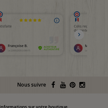
Nous suivre
Informations sur votre boutique