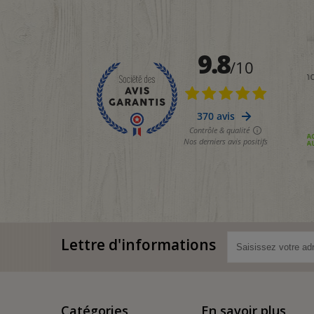
Lettre d'informations
Catégories
En savoir plus