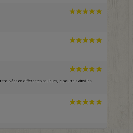
trouvées en différentes couleurs, je pourrais ainsi les