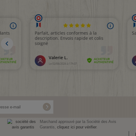
Marchand approuvé par la Société des Avis
Garantis,
cliquez ici pour vérifier
.