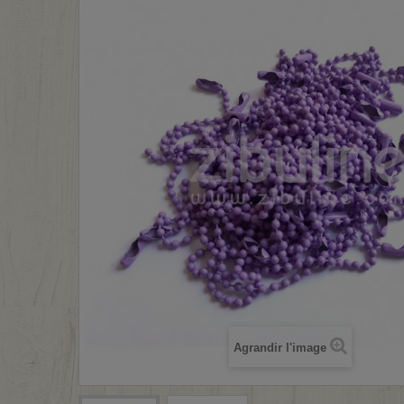
Agrandir l'image